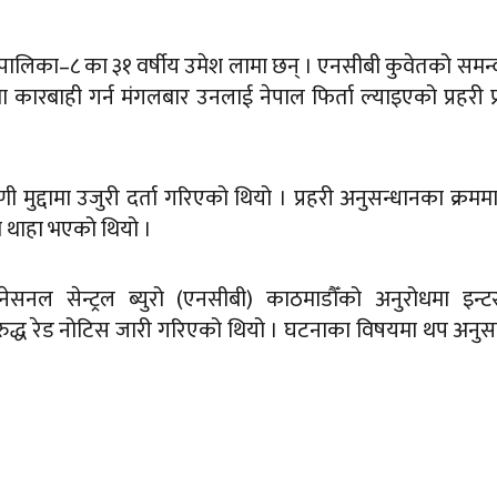
 गाउँपालिका–८ का ३१ वर्षीय उमेश लामा छन् । एनसीबी कुवेतको समन
ा कारबाही गर्न मंगलबार उनलाई नेपाल फिर्ता ल्याइएको प्रहरी प
ी मुद्दामा उजुरी दर्ता गरिएको थियो । प्रहरी अनुसन्धानका क्रमम
 थाहा भएको थियो ।
न नेसनल सेन्ट्रल ब्युरो (एनसीबी) काठमाडौँको अनुरोधमा इन्
्ध रेड नोटिस जारी गरिएको थियो । घटनाका विषयमा थप अनुसन