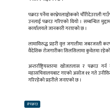
पक्राउ पर्नेमा काभ्रेपलाञ्चोकको चौँरीदेउराली
उनलाई पक्राउ गरिएको थियो । सम्बन्धित मुद्दाम
कार्यालयले जानकारी गराएको छ ।
लामाविरुद्ध प्रहरी वृत्त जगातीमा जबरजस्ती करण
वैदेशिक रोजगारीका सिलसिलामा कुवेतमा रहेको
अन्तर्राष्ट्रियस्तरमा खोजतलास र पक्राउ गर्
महासचिवालयबाट गएको असोज ११ गते उनीविरुद
गरिरहेको प्रहरीले जनाएको छ ।
#पक्राउ