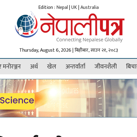
Edition :
Nepal
|
UK
|
Australia
Thursday, August 6, 2026 | बिहीबार, साउन २१, २०८३
 मनोरञ्जन
अर्थ
खेल
अन्तर्वार्ता
जीवनशैली
बिचा