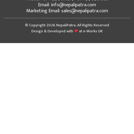
Email: info@nepalipatra.com
Marketing Email: sales@nepalipatra.com
© Copyright 2026 NepaliPatra. All Rights Reserved
Design & Developed with
at
e-Works UK