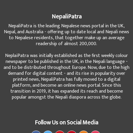
NepaliPatra
NepaliPatra is the leading Nepalese news portal in the UK,
Nepal, and Australia - offering up to date local and Nepali news
to Nepalese residents, that together make up an average
readership of almost 200,000.
NeplaiPatra was initially established as the first weekly colour
newspaper to be published in the UK, in the Nepali language -
and to be distributed throughout Europe. Now, due to the high
demand for digital content - and its rise in popularity over
printed news, NepaliPatra has fully moved to a digital
platform, and become an online news portal. Since this
transition in 2019, it has expanded its reach and become
popular amongst the Nepali diaspora across the globe.
Follow Us on Social Media