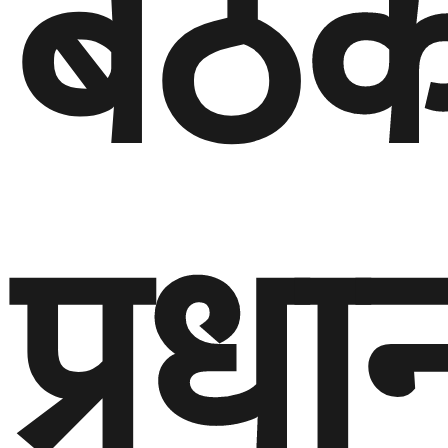
बैठ
प्रधान