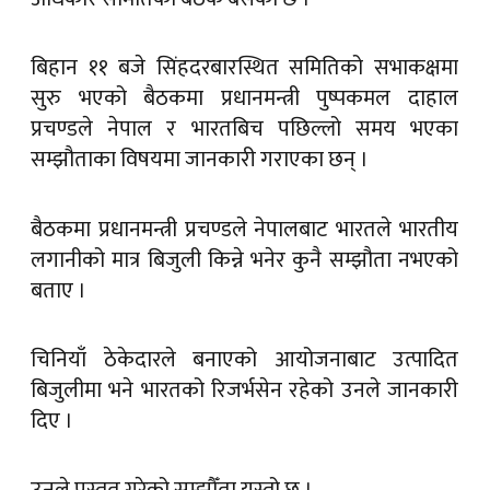
बिहान ११ बजे सिंहदरबारस्थित समितिको सभाकक्षमा
सुरु भएको बैठकमा प्रधानमन्त्री पुष्पकमल दाहाल
प्रचण्डले नेपाल र भारतबिच पछिल्लो समय भएका
सम्झौताका विषयमा जानकारी गराएका छन् ।
बैठकमा प्रधानमन्त्री प्रचण्डले नेपालबाट भारतले भारतीय
लगानीको मात्र बिजुली किन्ने भनेर कुनै सम्झौता नभएको
बताए ।
चिनियाँ ठेकेदारले बनाएको आयोजनाबाट उत्पादित
बिजुलीमा भने भारतको रिजर्भसेन रहेको उनले जानकारी
दिए ।
उनले प्रस्तुत गरेको सम्झौँता यस्तो छ ।