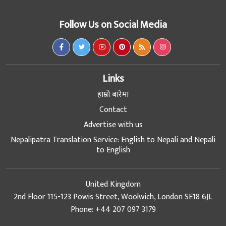
Follow Us on Social Media
Links
हाम्रो बारेमा
Contact
Advertise with us
Nepalipatra Translation Service: English to Nepali and Nepali
to English
United Kingdom
2nd Floor 115-123 Powis Street, Woolwich, London SE18 6JL
Phone: +44 207 097 3179