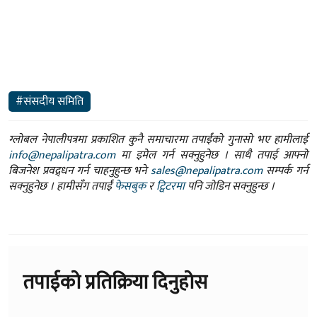
#संसदीय समिति
ग्लोबल नेपालीपत्रमा प्रकाशित कुनै समाचारमा तपाईंको गुनासो भए हामीलाई
info@nepalipatra.com
मा इमेल गर्न सक्नुहुनेछ । साथै तपाई आफ्नो
बिजनेश प्रवद्र्धन गर्न चाहनुहुन्छ भने
sales@nepalipatra.com
सम्पर्क गर्न
सक्नुहुनेछ । हामीसँग तपाईं
फेसबुक
र
ट्विटरमा
पनि जोडिन सक्नुहुन्छ ।
तपाईको प्रतिक्रिया दिनुहोस