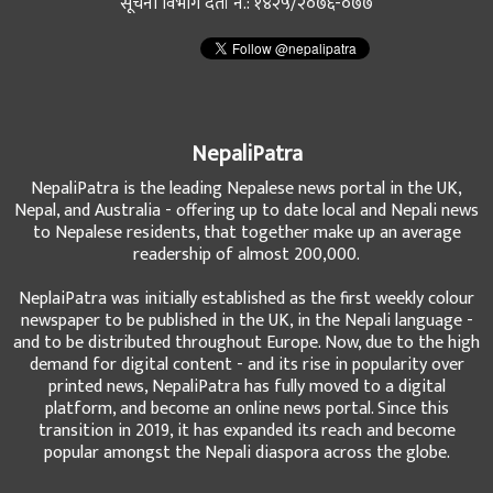
सूचना विभाग दर्ता नं.: १४२५/२०७६-०७७
NepaliPatra
NepaliPatra is the leading Nepalese news portal in the UK,
Nepal, and Australia - offering up to date local and Nepali news
to Nepalese residents, that together make up an average
readership of almost 200,000.
NeplaiPatra was initially established as the first weekly colour
newspaper to be published in the UK, in the Nepali language -
and to be distributed throughout Europe. Now, due to the high
demand for digital content - and its rise in popularity over
printed news, NepaliPatra has fully moved to a digital
platform, and become an online news portal. Since this
transition in 2019, it has expanded its reach and become
popular amongst the Nepali diaspora across the globe.