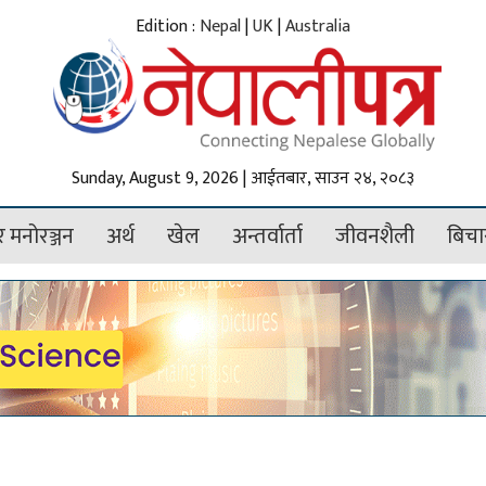
Edition :
Nepal
|
UK
|
Australia
Sunday, August 9, 2026 | आईतबार, साउन २४, २०८३
 मनोरञ्जन
अर्थ
खेल
अन्तर्वार्ता
जीवनशैली
बिचा