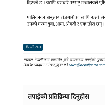
दिएको छ । यद्यपि यसबारे परराष्ट्र मन्त्रालयले पुष्ट
पालिकाका अनुसार रोजगारीका लागि रुसी सेनामा 
उनको घरमा बुबा, आमा, श्रीमती र एक छोरा छन् ।
#रुसी सेना
ग्लोबल नेपालीपत्रमा प्रकाशित कुनै समाचारमा तपाईंको गुन
बिजनेश प्रवद्र्धन गर्न चाहनुहुन्छ भने
sales@nepalipatra.co
तपाईको प्रतिक्रिया दिनुहोस