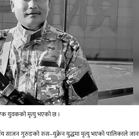
एक युवकको मृत्यु भएको छ ।
 साजन गुरुङको रुस–युक्रेन युद्धमा मृत्यु भएको पालिकाले जा