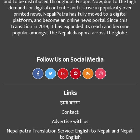
and to be distributed throughout Europe. Now, due to the high
demand for digital content - and its rise in popularity over
printed news, NepaliPatra has fully moved to a digital
platform, and become an online news portal. Since this
transition in 2019, it has expanded its reach and become
popular amongst the Nepali diaspora across the globe.
Follow Us on Social Media
Links
हाम्रो बारेमा
Contact
Advertise with us
Nepalipatra Translation Service: English to Nepali and Nepali
to English