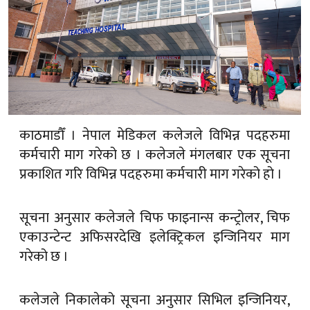
काठमाडौँ । नेपाल मेडिकल कलेजले विभिन्न पदहरुमा
कर्मचारी माग गरेको छ । कलेजले मंगलबार एक सूचना
प्रकाशित गरि विभिन्न पदहरुमा कर्मचारी माग गरेको हो ।
सूचना अनुसार कलेजले चिफ फाइनान्स कन्ट्रोलर, चिफ
एकाउन्टेन्ट अफिसरदेखि इलेक्ट्रिकल इन्जिनियर माग
गरेको छ ।
कलेजले निकालेको सूचना अनुसार सिभिल इन्जिनियर,