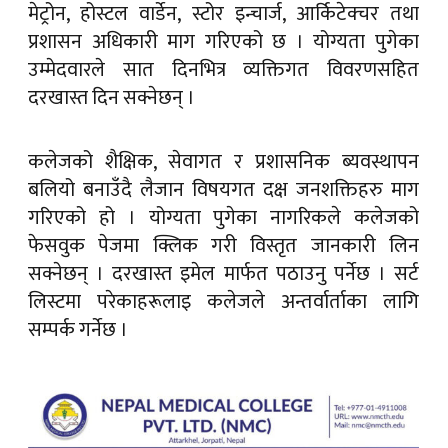
मेट्रोन, होस्टल वार्डेन, स्टोर इन्चार्ज, आर्किटेक्चर तथा
प्रशासन अधिकारी माग गरिएको छ । योग्यता पुगेका
उम्मेदवारले सात दिनभित्र व्यक्तिगत विवरणसहित
दरखास्त दिन सक्नेछन् ।
कलेजको शैक्षिक, सेवागत र प्रशासनिक ब्यवस्थापन
बलियो बनाउँदै लैजान विषयगत दक्ष जनशक्तिहरु माग
गरिएको हो । योग्यता पुगेका नागरिकले कलेजको
फेसवुक पेजमा क्लिक गरी विस्तृत जानकारी लिन
सक्नेछन् । दरखास्त इमेल मार्फत पठाउनु पर्नेछ । सर्ट
लिस्टमा परेकाहरूलाइ कलेजले अन्तर्वार्ताका लागि
सम्पर्क गर्नेछ ।