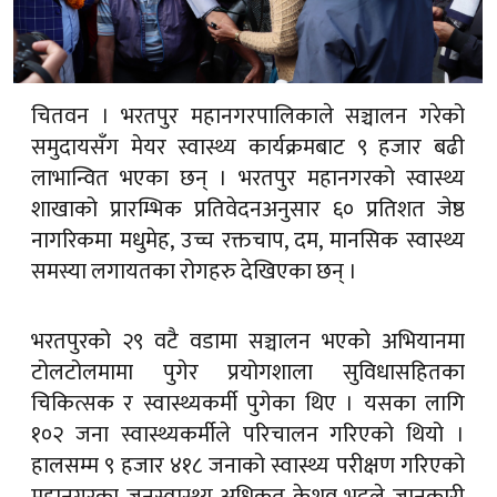
चितवन । भरतपुर महानगरपालिकाले सञ्चालन गरेको
समुदायसँग मेयर स्वास्थ्य कार्यक्रमबाट ९ हजार बढी
लाभान्वित भएका छन् । भरतपुर महानगरको स्वास्थ्य
शाखाको प्रारम्भिक प्रतिवेदनअनुसार ६० प्रतिशत जेष्ठ
नागरिकमा मधुमेह, उच्च रक्तचाप, दम, मानसिक स्वास्थ्य
समस्या लगायतका रोगहरु देखिएका छन् ।
भरतपुरको २९ वटै वडामा सञ्चालन भएको अभियानमा
टोलटोलमामा पुगेर प्रयोगशाला सुविधासहितका
चिकित्सक र स्वास्थ्यकर्मी पुगेका थिए । यसका लागि
१०२ जना स्वास्थ्यकर्मीले परिचालन गरिएको थियो ।
हालसम्म ९ हजार ४१८ जनाको स्वास्थ्य परीक्षण गरिएको