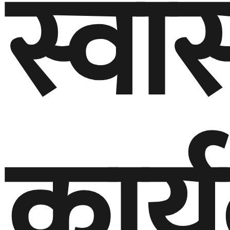
स्वास
कार्