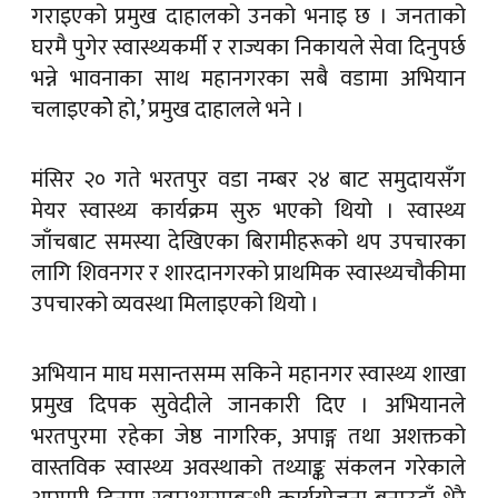
गराइएको प्रमुख दाहालको उनको भनाइ छ । जनताको
घरमै पुगेर स्वास्थ्यकर्मी र राज्यका निकायले सेवा दिनुपर्छ
भन्ने भावनाका साथ महानगरका सबै वडामा अभियान
चलाइएकोे हो,’ प्रमुख दाहालले भने ।
मंसिर २० गते भरतपुर वडा नम्बर २४ बाट समुदायसँग
मेयर स्वास्थ्य कार्यक्रम सुरु भएको थियो । स्वास्थ्य
जाँचबाट समस्या देखिएका बिरामीहरूको थप उपचारका
लागि शिवनगर र शारदानगरको प्राथमिक स्वास्थ्यचौकीमा
उपचारको व्यवस्था मिलाइएको थियो ।
अभियान माघ मसान्तसम्म सकिने महानगर स्वास्थ्य शाखा
प्रमुख दिपक सुवेदीले जानकारी दिए । अभियानले
भरतपुरमा रहेका जेष्ठ नागरिक, अपाङ्ग तथा अशक्तको
वास्तविक स्वास्थ्य अवस्थाको तथ्याङ्क संकलन गरेकाले