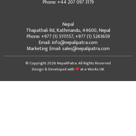
Phone: +44 207 097 3179
Nepal
Thapathali Rd, Kathmandu, 44600, Nepal
Phone: +977 (1) 5111157, +977 (1) 5261659
Email: info@nepalipatra.com
Marketing Email: sales@nepalipatra.com
© Copyright 2026 NepaliPatra. All Rights Reserved
Design & Developed with
at
e-Works UK