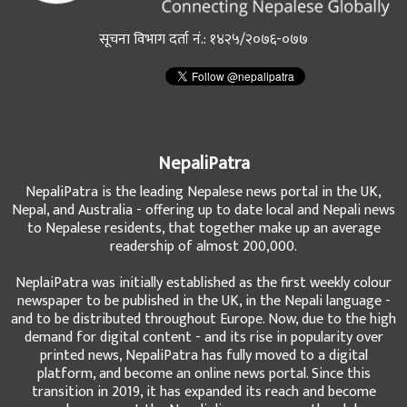
सूचना विभाग दर्ता नं.: १४२५/२०७६-०७७
NepaliPatra
NepaliPatra is the leading Nepalese news portal in the UK,
Nepal, and Australia - offering up to date local and Nepali news
to Nepalese residents, that together make up an average
readership of almost 200,000.
NeplaiPatra was initially established as the first weekly colour
newspaper to be published in the UK, in the Nepali language -
and to be distributed throughout Europe. Now, due to the high
demand for digital content - and its rise in popularity over
printed news, NepaliPatra has fully moved to a digital
platform, and become an online news portal. Since this
transition in 2019, it has expanded its reach and become