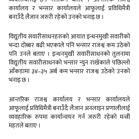
कार्यालय र भन्सार कार्यालयले आफूलाई प्रविधिमैत्री
बनाउँदै लैजान जरुरी रहेको उनको भनाइ छ ।
विद्युतीय सवारीसाधनहरुको आयात इन्धनमुखी सवारीको
भन्दा दोब्बर बढी भएकाले पनि भन्सार राजश्व कम उठेको
पनि उनले बताए । इन्धनमुखी सवारीसाधनको तुलनामा
विद्युतीय सवारीसाधनको भन्सार न्युन राखेकाले पछिल्लो
आँकडामा ३४–३५ अर्ब कम भन्सार राजश्व उठेको उनको
भनाइ छ ।
आन्तरिक राजश्व कार्यालय र भन्सार कार्यालयले
आफूलाई प्रविधिमैत्री बनाउँदै लैजान अनलाइन प्रणालीलाई
व्यवहारिक रुपमा कार्यान्वयन गर्न जरुरी रहेको मन्त्री
महतले बताए ।