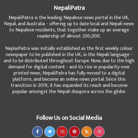
NepaliPatra
NepaliPatra is the leading Nepalese news portal in the UK,
Nepal, and Australia - offering up to date local and Nepali news
to Nepalese residents, that together make up an average
readership of almost 200,000.
NeplaiPatra was initially established as the first weekly colour
newspaper to be published in the UK, in the Nepali language -
and to be distributed throughout Europe. Now, due to the high
demand for digital content - and its rise in popularity over
printed news, NepaliPatra has fully moved to a digital
platform, and become an online news portal. Since this
transition in 2019, it has expanded its reach and become
popular amongst the Nepali diaspora across the globe.
Follow Us on Social Media