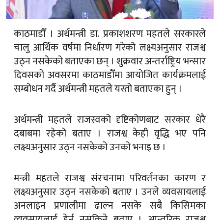
काठमाडौँ । अर्थमन्त्री डा. प्रकाशशरण महतले सरकारले
चालु आर्थिक वर्षमा निर्धारण गरेको लक्ष्यअनुसार राजश्व
उठ्न नसकेको बताएका छन् । शुक्रवार अन्तर्राष्ट्रिय भन्सार
दिवसको अवसरमा काठमाडौँमा आयोजित कार्यक्रमलाई
सम्बोधन गर्दै अर्थमन्त्री महतले यस्तो बताएका हुन् ।
अर्थमन्त्री महतले राजस्वको दृष्टिकोणबाट सरकार धेरै
दबाबमा रहेको बताए । राजश्व केही वृद्धि भए पनि
लक्ष्यअनुसार उठ्न नसकेको उनको भनाइ छ ।
मन्त्री महतले राजश्व संरचनामा परिवर्तनका कारण र
लक्ष्यअनुसार उठ्न नसकेको बताए । उनले व्यवसायलाई
अनलाइन प्रणालीमा ढाल्न नसके सबै किसिमका
व्यवसायलाई हेर्न नसकिने बताए । आन्तरिक राजश्व