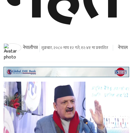
नेपाल
नेपालीपत्र
शुक्रबार, २०८० माघ १२ गते, १२:४१ मा प्रकाशित