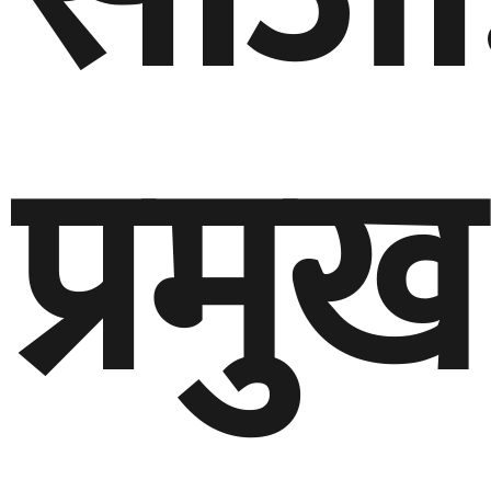
प्रमुख