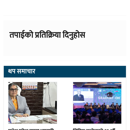
तपाईको प्रतिक्रिया दिनुहोस
थप समाचार