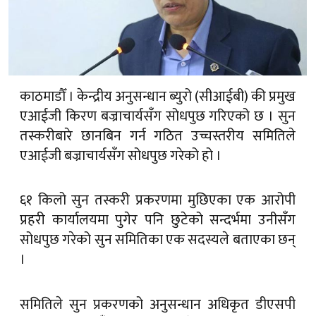
काठमाडौँ । केन्द्रीय अनुसन्धान ब्युरो (सीआईबी) की प्रमुख
एआईजी किरण बज्राचार्यसँग सोधपुछ गरिएको छ । सुन
तस्करीबारे छानबिन गर्न गठित उच्चस्तरीय समितिले
एआईजी बज्राचार्यसँग सोधपुछ गरेको हो ।
६१ किलो सुन तस्करी प्रकरणमा मुछिएका एक आरोपी
प्रहरी कार्यालयमा पुगेर पनि छुटेको सन्दर्भमा उनीसँग
सोधपुछ गरेको सुन समितिका एक सदस्यले बताएका छन्
।
समितिले सुन प्रकरणको अनुसन्धान अधिकृत डीएसपी