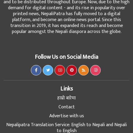
and to be distributed throughout Europe. Now, due to the high
demand for digital content - and its rise in popularity over
printed news, NepaliPatra has fully moved to a digital
platform, and become an online news portal. Since this
transition in 2019, it has expanded its reach and become
popular amongst the Nepali diaspora across the globe.
Follow Us on Social Media
Links
हाम्रो बारेमा
Contact
Advertise with us
Nepalipatra Translation Service: English to Nepali and Nepali
to English