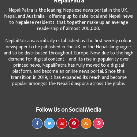
NepaliPatra
NepaliPatra is the leading Nepalese news portal in the UK,
Nepal, and Australia - offering up to date local and Nepali news
to Nepalese residents, that together make up an average
readership of almost 200,000.
NeplaiPatra was initially established as the first weekly colour
newspaper to be published in the UK, in the Nepali language -
and to be distributed throughout Europe. Now, due to the high
demand for digital content - and its rise in popularity over
printed news, NepaliPatra has fully moved to a digital
platform, and become an online news portal. Since this
transition in 2019, it has expanded its reach and become
popular amongst the Nepali diaspora across the globe.
Follow Us on Social Media