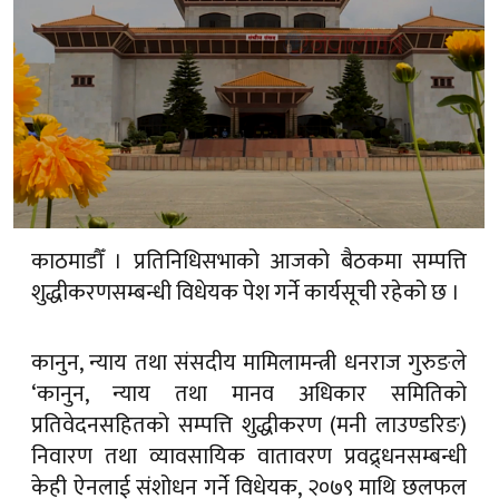
काठमाडौँ । प्रतिनिधिसभाको आजको बैठकमा सम्पत्ति
शुद्धीकरणसम्बन्धी विधेयक पेश गर्ने कार्यसूची रहेको छ ।
कानुन, न्याय तथा संसदीय मामिलामन्त्री धनराज गुरुङले
‘कानुन, न्याय तथा मानव अधिकार समितिको
प्रतिवेदनसहितको सम्पत्ति शुद्धीकरण (मनी लाउण्डरिङ)
निवारण तथा व्यावसायिक वातावरण प्रवद्र्धनसम्बन्धी
केही ऐनलाई संशोधन गर्ने विधेयक, २०७९ माथि छलफल