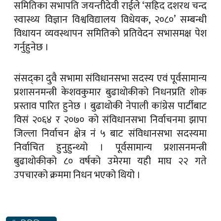
समितिका सभापति जयन्तीदेवी राईले ‘सहिद दशरथ चन्द
स्वास्थ्य विज्ञान विश्वविद्यालय विधेयक, २०८०’ सम्बन्धी
विधायन व्यवस्थापन समितिको प्रतिवेदन सभासमक्ष पेश
गर्नुहुनेछ ।
संसद्का दुवै सभामा संविधानसभा सदस्य एवं पूर्वसामान्य
प्रशासनमन्त्री केशवकुमार बुढाथोकीको निधनप्रति शोक
प्रस्ताव पारित हुनेछ । बुढाथोकी नेपाली कांग्रेस पार्टीबाट
विसं २०६४ र २०७० को संविधानसभा निर्वाचनमा झापा
जिल्ला निर्वाचन क्षेत्र नंं ५ बाट संविधानसभा सदस्यमा
निर्वाचित हुनुहुन्थ्यो । पूर्वसामान्य प्रशासनमन्त्री
बुढाथोकीको ८० वर्षको उमेरमा यही माघ २२ गते
उपचारको क्रममा निधन भएको थियो ।