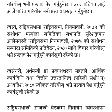
गरियोस् भनी प्रस्ताव पेश गर्नुहुनेछ । उक्त विधेयकलाई
आजै पारित गरियोस् भनी प्रस्ताव प्रस्तुत गर्नुहुनेछ ।
त्यस्तै, राष्ट्रियसभामा राष्ट्रियसभा, नियमावली, २०७५ को
संशोधन मस्यौदा समितिका सभापति सुरेशकुमार
आलेमगरले ‘राष्ट्रियसभा नियमावली, २०७५ को संशोधन
मस्यौदा समितिको प्रतिवेदन, २०८० माथि विचार गरियोस्’
भन्ने प्रस्ताव पेश गर्नुहुने कार्यसूची रहेको छ ।
त्यसैगरी, अर्थमन्त्री डा प्रकाशशरण महतले ‘आर्थिक
कार्यविधि तथा वित्तीय उत्तरदायित्व (पहिलो संशोधन)
अध्यादेश, २०८० स्वीकृत गरियोस्’ भन्ने प्रस्ताव पेश गर्नुहुने
कार्यसूची रहेको छ ।
राष्ट्रियसभाको आजको बैठकमा विधायन व्यवस्थापन