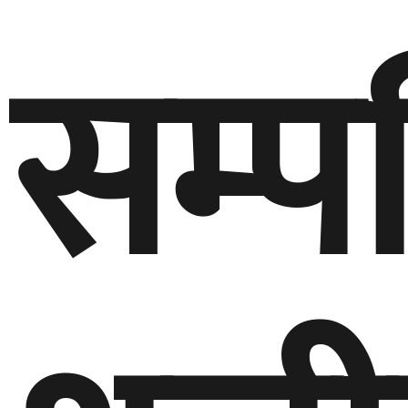
सम्पत