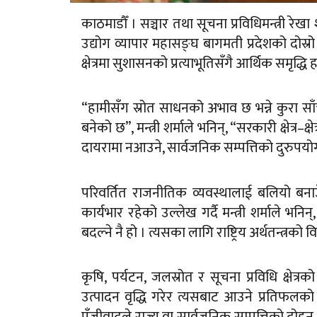
काठमाडौँ । सञ्चार तथा सूचना प्रविधिमन्त्री रे
उद्योग व्यापार महासङ्घ बागमती प्रदेशको दो
क्षेत्रमा सुशासनको प्रत्याभूतिसँगै आर्थिक समृद्ध
“हामीसँग स्रोत साधनको अभाव छ भन्ने कुरा स
बनेको छ”, मन्त्री शर्माले भनिन्, “सरकारी क्षेत्र
दायरामा नआउने, सार्वजनिक सम्पत्तिको दुरुपयोग
परिवर्तित राजनीतिक व्यवस्थालाई बलियो बना
कार्यभार रहेको उल्लेख गर्दै मन्त्री शर्माले
बदल्ने नै हो । त्यसका लागि राष्ट्रिय अर्थतन्त्रको 
कृषि, पर्यटन, जलस्रोत र सूचना प्रविधि क्षेत्
उत्पादन वृद्धि गरेर त्यसबाट आउने प्रतिफल
पूँजीवादले राज्य वा सार्वजनिक सम्पत्तिको दोहन 