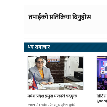
तपाईको प्रतिक्रिया दिनुहोस
थप समाचार
मधेश प्रदेश प्रमुख भण्डारी पदमुक्त
ब्रिटि
६०० भन
काठमाडौं । मधेश प्रदेश प्रमुख सुमित्रा सुवेदी