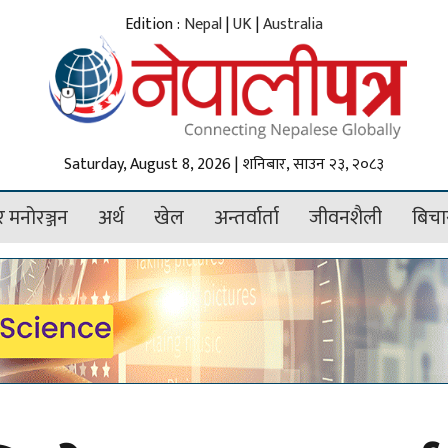
Edition :
Nepal
|
UK
|
Australia
Saturday, August 8, 2026 | शनिबार, साउन २३, २०८३
 मनोरञ्जन
अर्थ
खेल
अन्तर्वार्ता
जीवनशैली
बिचा