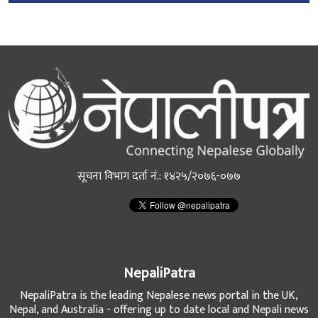
सूचना विभाग दर्ता नं.: १४२५/२०७६-०७७
NepaliPatra
NepaliPatra is the leading Nepalese news portal in the UK,
Nepal, and Australia - offering up to date local and Nepali news