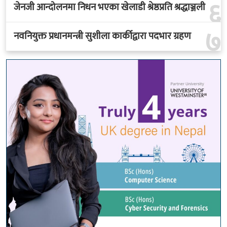
६
जेनजी आन्दोलनमा निधन भएका खेलाडी श्रेष्ठप्रति श्रद्धाञ्जली
७
नवनियुक्त प्रधानमन्त्री सुशीला कार्कीद्वारा पदभार ग्रहण