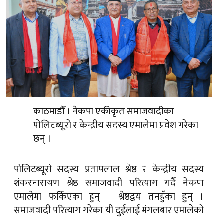
काठमाडौँ । नेकपा एकीकृत समाजवादीका
पोलिटब्यूरो र केन्द्रीय सदस्य एमालेमा प्रवेश गरेका
छन् ।
पोलिटब्यूरो सदस्य प्रतापलाल श्रेष्ठ र केन्द्रीय सदस्य
शंकरनारायण श्रेष्ठ समाजवादी परित्याग गर्दै नेकपा
एमालेमा फर्किएका हुन् । श्रेष्ठद्वय तनहुँका हुन् ।
समाजवादी परित्याग गरेका यी दुईलाई मंगलबार एमालेको