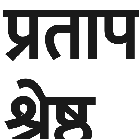
प्रत
श्रेष्ठ