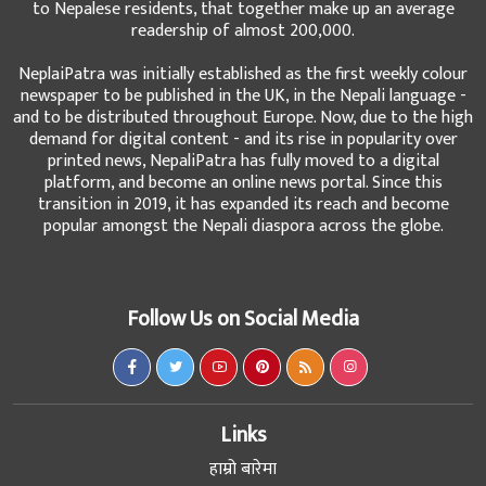
to Nepalese residents, that together make up an average
readership of almost 200,000.
NeplaiPatra was initially established as the first weekly colour
newspaper to be published in the UK, in the Nepali language -
and to be distributed throughout Europe. Now, due to the high
demand for digital content - and its rise in popularity over
printed news, NepaliPatra has fully moved to a digital
platform, and become an online news portal. Since this
transition in 2019, it has expanded its reach and become
popular amongst the Nepali diaspora across the globe.
Follow Us on Social Media
Links
हाम्रो बारेमा