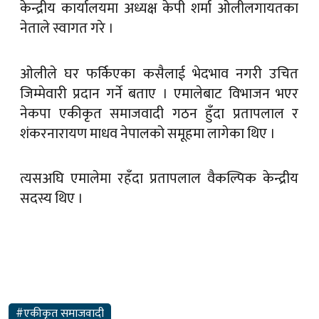
केन्द्रीय कार्यालयमा अध्यक्ष केपी शर्मा ओलीलगायतका
नेताले स्वागत गरे ।
ओलीले घर फर्किएका कसैलाई भेदभाव नगरी उचित
जिम्मेवारी प्रदान गर्ने बताए । एमालेबाट विभाजन भएर
नेकपा एकीकृत समाजवादी गठन हुँदा प्रतापलाल र
शंकरनारायण माधव नेपालको समूहमा लागेका थिए ।
त्यसअघि एमालेमा रहँदा प्रतापलाल वैकल्पिक केन्द्रीय
सदस्य थिए ।
#एकीकृत समाजवादी