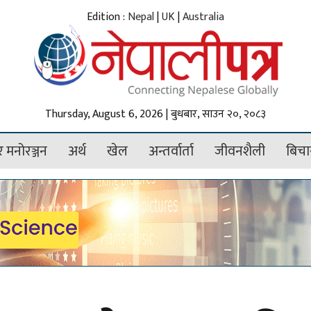
Edition :
Nepal
|
UK
|
Australia
Thursday, August 6, 2026 | बुधबार, साउन २०, २०८३
 मनोरञ्जन
अर्थ
खेल
अन्तर्वार्ता
जीवनशैली
बिचा