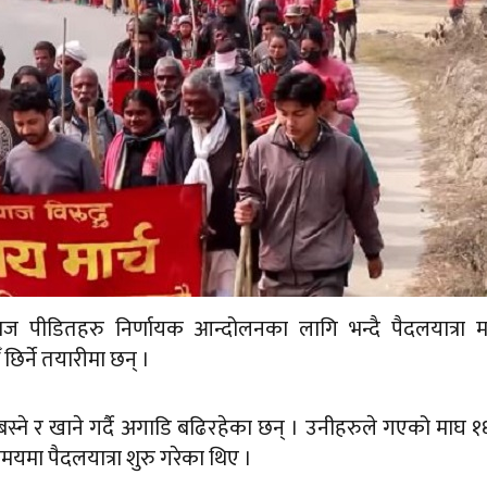
याज पीडितहरु निर्णायक आन्दोलनका लागि भन्दै पैदलयात्रा म
िर्ने तयारीमा छन् ।
बस्ने र खाने गर्दै अगाडि बढिरहेका छन् । उनीहरुले गएको माघ १
मा पैदलयात्रा शुरु गरेका थिए ।