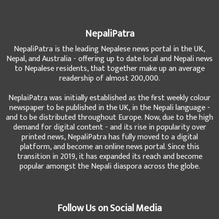
NepaliPatra
NepaliPatra is the leading Nepalese news portal in the UK,
Nepal, and Australia - offering up to date local and Nepali news
to Nepalese residents, that together make up an average
readership of almost 200,000.
NeplaiPatra was initially established as the first weekly colour
newspaper to be published in the UK, in the Nepali language -
and to be distributed throughout Europe. Now, due to the high
demand for digital content - and its rise in popularity over
printed news, NepaliPatra has fully moved to a digital
platform, and become an online news portal. Since this
transition in 2019, it has expanded its reach and become
popular amongst the Nepali diaspora across the globe.
Follow Us on Social Media