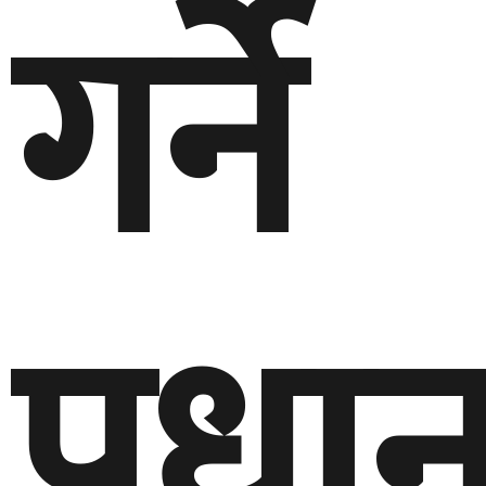
गर्ने
प्रधान