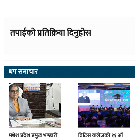
तपाईको प्रतिक्रिया दिनुहोस
थप समाचार
मधेश प्रदेश प्रमुख भण्डारी
ब्रिटिस कलेजको ११ औँ