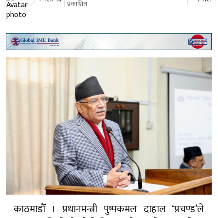
प्रकाशित
काठमाडौँ । प्रधानमन्त्री पुष्पकमल दाहाल ‘प्रचण्ड’ले