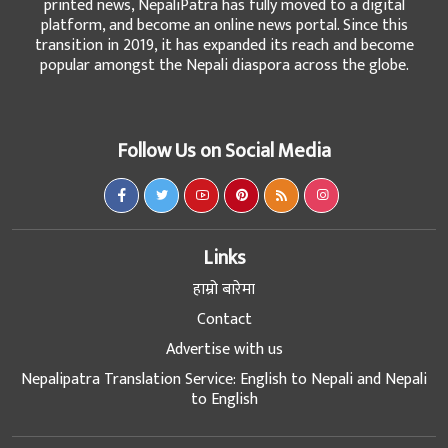
printed news, NepaliPatra has fully moved to a digital
platform, and become an online news portal. Since this
transition in 2019, it has expanded its reach and become
popular amongst the Nepali diaspora across the globe.
Follow Us on Social Media
Links
हाम्रो बारेमा
Contact
Advertise with us
Nepalipatra Translation Service: English to Nepali and Nepali
to English