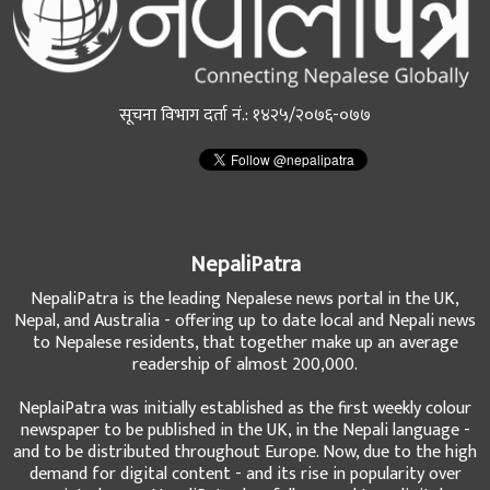
सूचना विभाग दर्ता नं.: १४२५/२०७६-०७७
NepaliPatra
NepaliPatra is the leading Nepalese news portal in the UK,
Nepal, and Australia - offering up to date local and Nepali news
to Nepalese residents, that together make up an average
readership of almost 200,000.
NeplaiPatra was initially established as the first weekly colour
newspaper to be published in the UK, in the Nepali language -
and to be distributed throughout Europe. Now, due to the high
demand for digital content - and its rise in popularity over