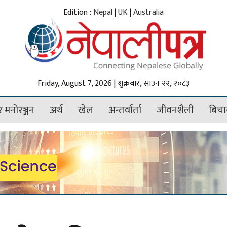
Edition :
Nepal
|
UK
|
Australia
Friday, August 7, 2026 | शुक्रबार, साउन २२, २०८३
 मनोरञ्जन
अर्थ
खेल
अन्तर्वार्ता
जीवनशैली
बिचा