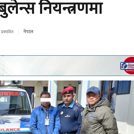
ुलेन्स नियन्त्रणमा
नेपाल
 प्रकाशित