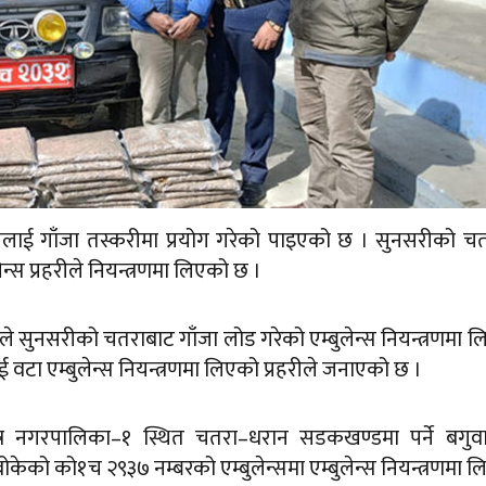
ेन्सलाई गाँजा तस्करीमा प्रयोग गरेको पाइएको छ । सुनसरीको च
्स प्रहरीले नियन्त्रणमा लिएको छ ।
हरीले सुनसरीको चतराबाट गाँजा लोड गरेको एम्बुलेन्स नियन्त्रणमा 
 वटा एम्बुलेन्स नियन्त्रणमा लिएको प्रहरीले जनाएको छ ।
ेत्र नगरपालिका–१ स्थित चतरा–धरान सडकखण्डमा पर्ने बगुव
बोकेको को१च २९३७ नम्बरको एम्बुलेन्समा एम्बुलेन्स नियन्त्रणमा 