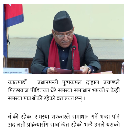
काठमाडौँ । प्रधानमन्त्री पुष्पकमल दाहाल प्रचण्डले
मिटरब्याज पीडितका धेरै समस्या समाधान भएको र केही
समस्या मात्र बाँकी रहेको बताएका छन् ।
बाँकी रहेका समस्या सरकारले समाधान गर्ने भन्दा पनि
अदालती प्रक्रियासँग सम्बन्धित रहेको भन्दै उनले यसको