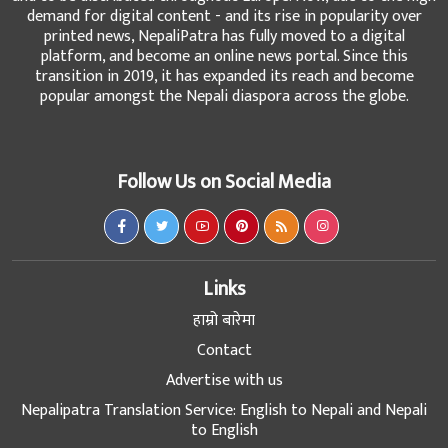
demand for digital content - and its rise in popularity over
printed news, NepaliPatra has fully moved to a digital
platform, and become an online news portal. Since this
transition in 2019, it has expanded its reach and become
popular amongst the Nepali diaspora across the globe.
Follow Us on Social Media
Links
हाम्रो बारेमा
Contact
Advertise with us
Nepalipatra Translation Service: English to Nepali and Nepali
to English