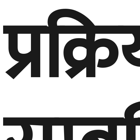
प्रक्र