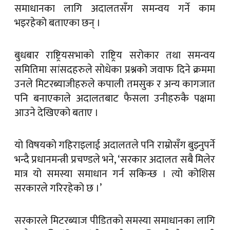
समाधानका लागि अदालतसँग समन्वय गर्ने काम
भइरहेको बताएका छन् ।
बुधबार राष्ट्रियसभाको राष्ट्रिय सरोकार तथा समन्वय
समितिमा सांसदहरुले सोधेका प्रश्नको जवाफ दिने क्रममा
उनले मिटरब्याजीहरुले कपाली तमसुक र अन्य कागजात
पनि बनाएकाले अदालतबाट फैसला उनीहरुकै पक्षमा
आउने देखिएको बताए ।
यो विषयको गहिराइलाई अदालतले पनि राम्रोसँग बुझ्नुपर्ने
भन्दै प्रधानमन्त्री प्रचण्डले भने, ‘सरकार अदालत सबै मिलेर
मात्र यो समस्या समाधान गर्न सकिन्छ । त्यो कोशिस
सरकारले गरिरहेको छ ।’
सरकारले मिटरब्याज पीडितको समस्या समाधानका लागि