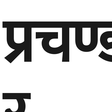
प्रचण्