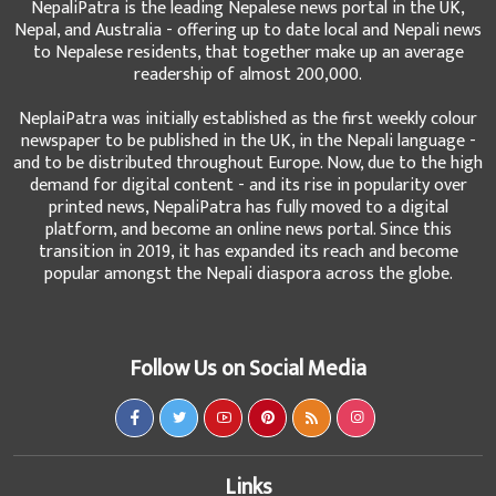
NepaliPatra is the leading Nepalese news portal in the UK,
Nepal, and Australia - offering up to date local and Nepali news
to Nepalese residents, that together make up an average
readership of almost 200,000.
NeplaiPatra was initially established as the first weekly colour
newspaper to be published in the UK, in the Nepali language -
and to be distributed throughout Europe. Now, due to the high
demand for digital content - and its rise in popularity over
printed news, NepaliPatra has fully moved to a digital
platform, and become an online news portal. Since this
transition in 2019, it has expanded its reach and become
popular amongst the Nepali diaspora across the globe.
Follow Us on Social Media
Links