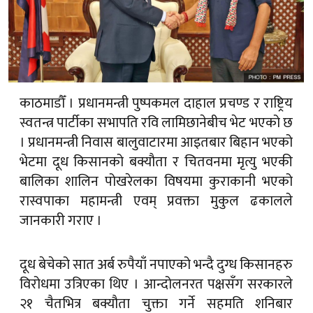
काठमाडौँ । प्रधानमन्त्री पुष्पकमल दाहाल प्रचण्ड र राष्ट्रिय
स्वतन्त्र पार्टीका सभापति रवि लामिछानेबीच भेट भएको छ
। प्रधानमन्त्री निवास बालुवाटारमा आइतबार बिहान भएको
भेटमा दूध किसानको बक्यौता र चितवनमा मृत्यु भएकी
बालिका शालिन पोखरेलका विषयमा कुराकानी भएको
रास्वपाका महामन्त्री एवम् प्रवक्ता मुकुल ढकालले
जानकारी गराए ।
दूध बेचेको सात अर्ब रुपैयाँ नपाएको भन्दै दुग्ध किसानहरु
विरोधमा उत्रिएका थिए । आन्दोलनरत पक्षसँग सरकारले
२१ चैतभित्र बक्यौता चुक्ता गर्ने सहमति शनिबार