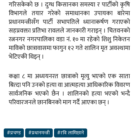
गरिसकेको छ । दुग्ध किसानका समस्या र पार्टीको कृषि
विभागले तयार गरेको समाधानका उपायका बारेमा
प्रधानमन्त्रीसँग पार्टी सभापतिले ध्यानाकर्षण गराएको
सहप्रवक्ता प्रतिभा रावलले जानकारी गराइन् । चितवनको
रत्ननगर नगरपालिका वडा नं. १० मा रहेको शिशु निकेतन
माविको छात्रावासमा फागुन १२ गते शालिन मृत अवस्थामा
भेटिएकी थिइन् ।
कक्षा ८ मा अध्ययनरत छात्राको मृत्यु भएको एक साता
बित्दा पनि उनको हत्या वा आत्महत्या आधिकारिक विवरण
सार्वजनिक भएको छैन । शालिनको हत्या भएको भन्दै
परिवारजनले छानबिनको माग गर्दै आएका छन् ।
#प्रचण्ड
#प्रधानमन्त्री
#रवि लामिछाने