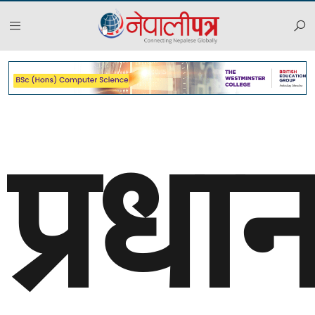
प्रधान