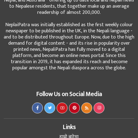
Nepal, and Australia - offering up to date local and Nepali news
to Nepalese residents, that together make up an average
readership of almost 200,000.
NeplaiPatra was initially established as the first weekly colour
newspaper to be published in the UK, in the Nepali language -
and to be distributed throughout Europe. Now, due to the high
demand for digital content - and its rise in popularity over
printed news, NepaliPatra has fully moved to a digital
platform, and become an online news portal. Since this
transition in 2019, it has expanded its reach and become
popular amongst the Nepali diaspora across the globe.
Follow Us on Social Media
Links
हाम्रो बारेमा