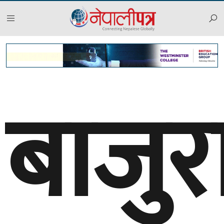
बाजुर