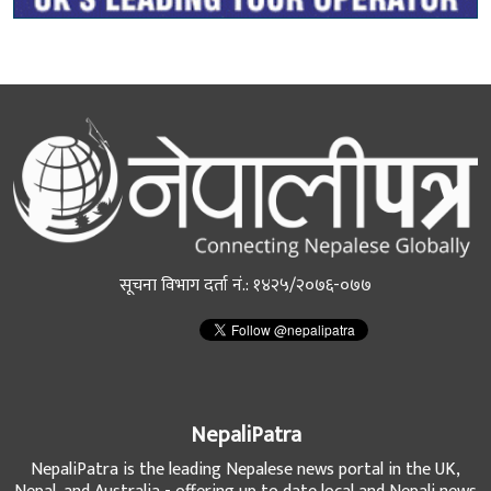
सूचना विभाग दर्ता नं.: १४२५/२०७६-०७७
NepaliPatra
NepaliPatra is the leading Nepalese news portal in the UK,