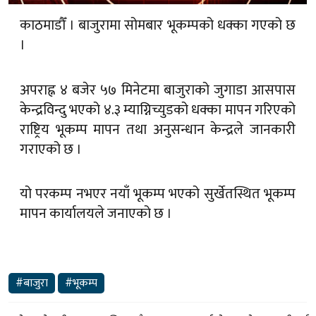
काठमाडौँ । बाजुरामा सोमबार भूकम्पको धक्का गएको छ
।
अपराह्न ४ बजेर ५७ मिनेटमा बाजुराको जुगाडा आसपास
केन्द्रविन्दु भएको ४.३ म्याग्निच्युडको धक्का मापन गरिएको
राष्ट्रिय भूकम्प मापन तथा अनुसन्धान केन्द्रले जानकारी
गराएको छ ।
यो परकम्प नभएर नयाँ भूकम्प भएको सुर्खेतस्थित भूकम्प
मापन कार्यालयले जनाएको छ ।
#बाजुरा
#भूकम्प