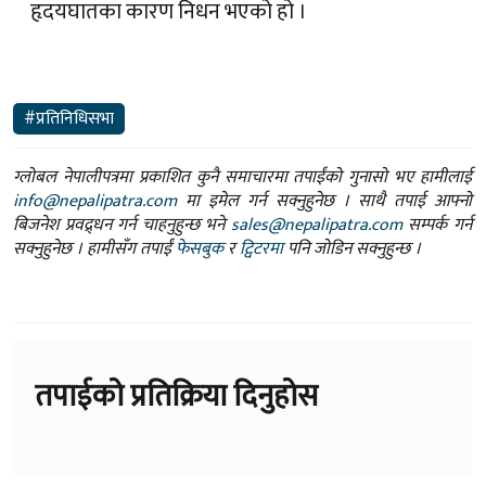
हृदयघातका कारण निधन भएको हो ।
#प्रतिनिधिसभा
ग्लोबल नेपालीपत्रमा प्रकाशित कुनै समाचारमा तपाईंको गुनासो भए हामीलाई
info@nepalipatra.com
मा इमेल गर्न सक्नुहुनेछ । साथै तपाई आफ्नो
बिजनेश प्रवद्र्धन गर्न चाहनुहुन्छ भने
sales@nepalipatra.com
सम्पर्क गर्न
सक्नुहुनेछ । हामीसँग तपाईं
फेसबुक
र
ट्विटरमा
पनि जोडिन सक्नुहुन्छ ।
तपाईको प्रतिक्रिया दिनुहोस