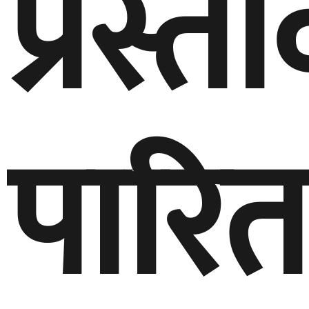
प्रस्त
पारित