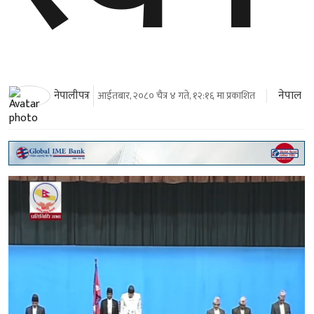
नेपाल
नेपालीपत्र
आईतबार, २०८० चैत्र ४ गते, १२:१६ मा प्रकाशित