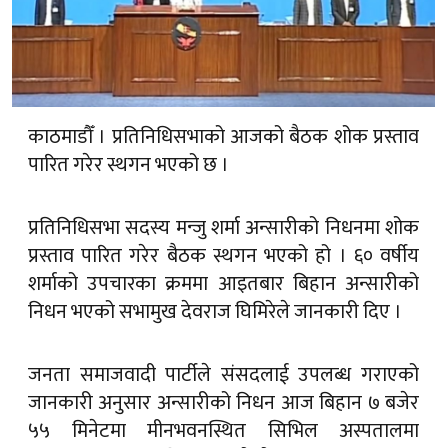
काठमाडौँ । प्रतिनिधिसभाको आजको बैठक शोक प्रस्ताव
पारित गरेर स्थगन भएको छ ।
प्रतिनिधिसभा सदस्य मन्जु शर्मा अन्सारीको निधनमा शोक
प्रस्ताव पारित गरेर बैठक स्थगन भएको हो । ६० वर्षीय
शर्माको उपचारका क्रममा आइतबार बिहान अन्सारीको
निधन भएको सभामुख देवराज घिमिरेले जानकारी दिए ।
जनता समाजवादी पार्टीले संसदलाई उपलब्ध गराएको
जानकारी अनुसार अन्सारीको निधन आज बिहान ७ बजेर
५५ मिनेटमा मीनभवनस्थित सिभिल अस्पतालमा