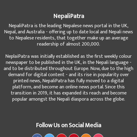
NepaliPatra
NepaliPatra is the leading Nepalese news portal in the UK,
Nepal, and Australia - offering up to date local and Nepali news
to Nepalese residents, that together make up an average
readership of almost 200,000.
NeplaiPatra was initially established as the first weekly colour
newspaper to be published in the UK, in the Nepali language -
and to be distributed throughout Europe. Now, due to the high
demand for digital content - and its rise in popularity over
printed news, NepaliPatra has fully moved to a digital
platform, and become an online news portal. Since this
transition in 2019, it has expanded its reach and become
popular amongst the Nepali diaspora across the globe.
Follow Us on Social Media