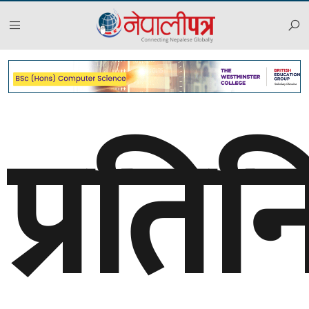
प्रति