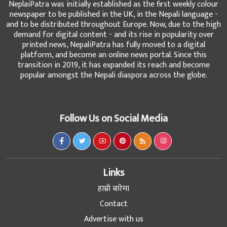
NeplaiPatra was initially established as the first weekly colour
newspaper to be published in the UK, in the Nepali language -
and to be distributed throughout Europe. Now, due to the high
demand for digital content - and its rise in popularity over
printed news, NepaliPatra has fully moved to a digital
platform, and become an online news portal. Since this
transition in 2019, it has expanded its reach and become
popular amongst the Nepali diaspora across the globe.
Follow Us on Social Media
Links
हाम्रो बारेमा
Contact
Advertise with us