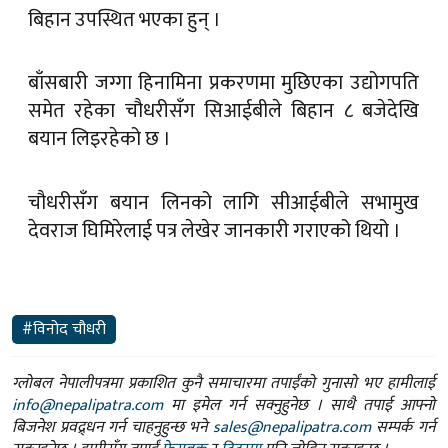
बिहान उपस्थित भएका हुन् ।
बाँसबारी जग्गा हिनामिना प्रकरणमा मुछिएका उद्योगपति
समेत रहेका चौधरीसँग सिआईबीले बिहान ८ बजेदेखि
बयान लिइरहेको छ ।
चौधरीसँग बयान लिनको लागि सीआईबीले सभामुख
देवराज घिमिरेलाई पत्र लेखेर जानकारी गराएको थियो ।
#विनोद चौधरी
ग्लोबल नेपालीपत्रमा प्रकाशित कुनै समाचारमा तपाईंको गुनासो भए हामीलाई
info@nepalipatra.com
मा इमेल गर्न सक्नुहुनेछ । साथै तपाई आफ्नो
बिजनेश प्रवद्र्धन गर्न चाहनुहुन्छ भने
sales@nepalipatra.com
सम्पर्क गर्न