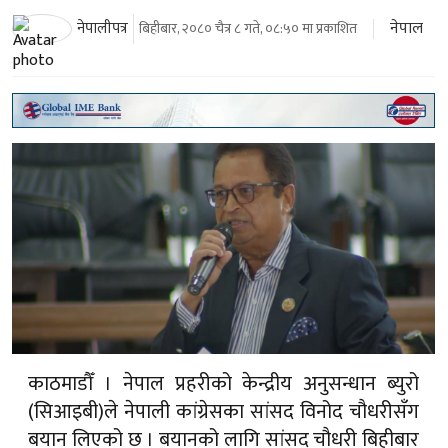
नेपाल
नेपालीपत्र
बिहीबार, २०८० चैत्र ८ गते, ०८:५० मा प्रकाशित
काठमाडौँ । नेपाल प्रहरीको केन्द्रीय अनुसन्धान ब्युरो
(सिआइबी)ले नेपाली कांग्रेसका सांसद विनोद चौधरीसँग
बयान लिएको छ । बयानको लागि सांसद चौधरी बिहीबार