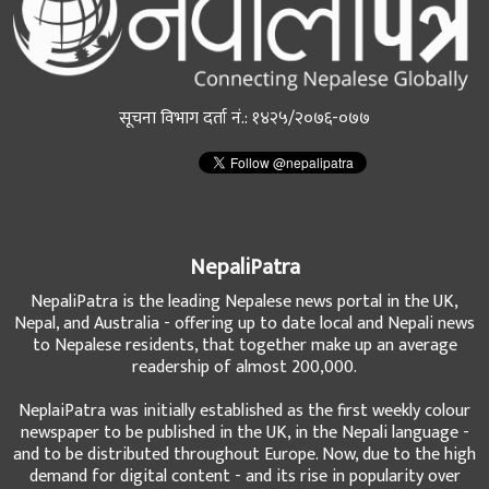
सूचना विभाग दर्ता नं.: १४२५/२०७६-०७७
NepaliPatra
NepaliPatra is the leading Nepalese news portal in the UK,
Nepal, and Australia - offering up to date local and Nepali news
to Nepalese residents, that together make up an average
readership of almost 200,000.
NeplaiPatra was initially established as the first weekly colour
newspaper to be published in the UK, in the Nepali language -
and to be distributed throughout Europe. Now, due to the high
demand for digital content - and its rise in popularity over