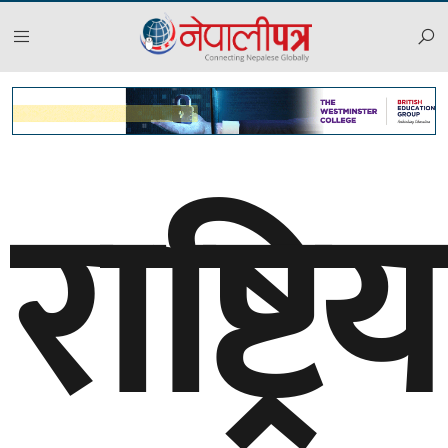
राष्ट्रिय