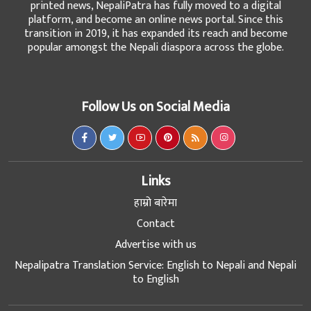
printed news, NepaliPatra has fully moved to a digital
platform, and become an online news portal. Since this
transition in 2019, it has expanded its reach and become
popular amongst the Nepali diaspora across the globe.
Follow Us on Social Media
Links
हाम्रो बारेमा
Contact
Advertise with us
Nepalipatra Translation Service: English to Nepali and Nepali
to English