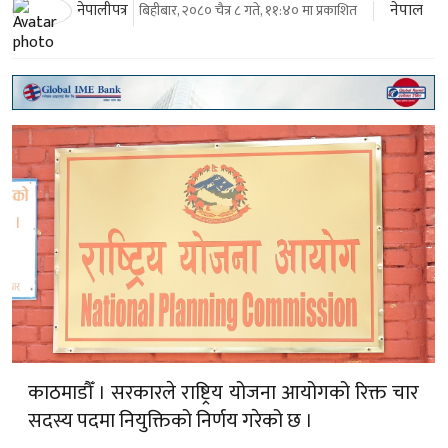
नेपाल
नेपालीपत्र
बिहीबार, २०८० चैत्र ८ गते, ११:४० मा प्रकाशित
काठमाडौँ । सरकारले राष्ट्रिय योजना आयोगको रिक्त चार
सदस्य पदमा नियुक्तिको निर्णय गरेको छ ।