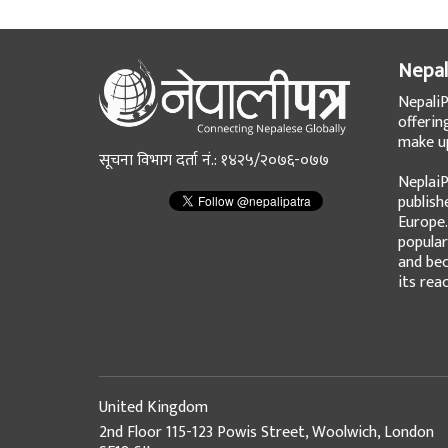
Nepal
NepaliP
offerin
make up
सूचना विभाग दर्ता नं.: १४२५/२०७६-०७७
NeplaiP
publish
Europe.
popular
and bec
its rea
United Kingdom
2nd Floor 115-123 Powis Street, Woolwich, London