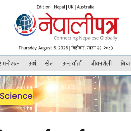
Edition :
Nepal
|
UK
|
Australia
Thursday, August 6, 2026 | बिहीबार, साउन २१, २०८३
 मनोरञ्जन
अर्थ
खेल
अन्तर्वार्ता
जीवनशैली
बिचा