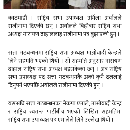
काठमाडौँ । राष्ट्रिय सभा उपाध्यक्ष उर्मिला अर्यालले
राजीनामा दिएकी छन् । अर्यालले बिहीबार राष्ट्रिय सभा
अध्यक्ष नारायण दाहाललाई राजीनामा पत्र बुझाएकी हुन् ।
सत्ता गठबन्धनमा राष्ट्रिय सभा अध्यक्ष माओवादी केन्द्रले
लिने सहमति भएको थियो । सो सहमति अनुसार नारायण
दाहाल राष्ट्रिय सभा अध्यक्ष भइसकेका छन् । अब राष्ट्रिय
सभा उपाध्यक्ष पद सत्ता गठबन्धनकै अर्को कुनै दललाई
दिनुपर्ने भएपछि अर्यालले राजीनामा दिएकी हुन् ।
यसअघि सत्ता गठबन्धनका नेकपा एमाले, माओवादी केन्द्र
र राष्ट्रिय स्वतन्त्र पार्टीबीच भएको लिखित सहमतिमा
राष्ट्रिय सभा उपाध्यक्ष पद एमालेले लिने उल्लेख थियो ।