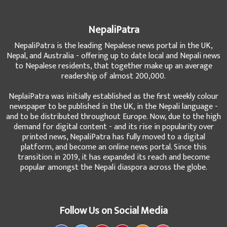
NepaliPatra
NepaliPatra is the leading Nepalese news portal in the UK,
Nepal, and Australia - offering up to date local and Nepali news
to Nepalese residents, that together make up an average
readership of almost 200,000.
NeplaiPatra was initially established as the first weekly colour
newspaper to be published in the UK, in the Nepali language -
and to be distributed throughout Europe. Now, due to the high
demand for digital content - and its rise in popularity over
printed news, NepaliPatra has fully moved to a digital
platform, and become an online news portal. Since this
transition in 2019, it has expanded its reach and become
popular amongst the Nepali diaspora across the globe.
Follow Us on Social Media