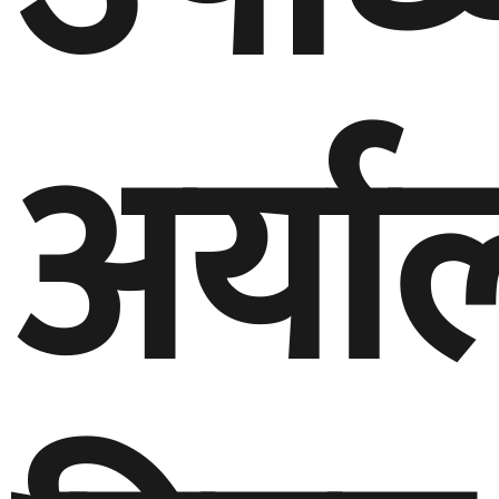
अर्या