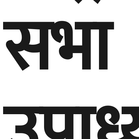
सभा
उपाध्य