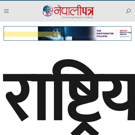
राष्ट्रि