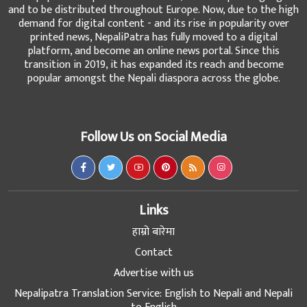
and to be distributed throughout Europe. Now, due to the high
demand for digital content - and its rise in popularity over
printed news, NepaliPatra has fully moved to a digital
platform, and become an online news portal. Since this
transition in 2019, it has expanded its reach and become
popular amongst the Nepali diaspora across the globe.
Follow Us on Social Media
Links
हाम्रो बारेमा
Contact
Advertise with us
Nepalipatra Translation Service: English to Nepali and Nepali