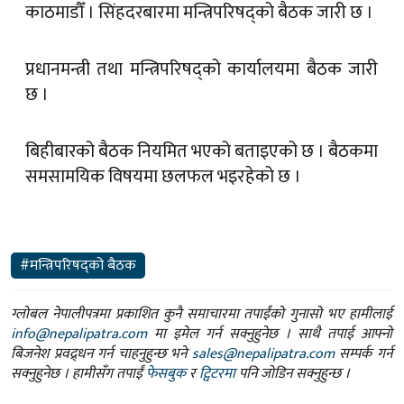
काठमाडौँ । सिंहदरबारमा मन्त्रिपरिषद्को बैठक जारी छ ।
प्रधानमन्त्री तथा मन्त्रिपरिषद्को कार्यालयमा बैठक जारी
छ ।
बिहीबारको बैठक नियमित भएको बताइएको छ । बैठकमा
समसामयिक विषयमा छलफल भइरहेको छ ।
#मन्त्रिपरिषद्को बैठक
ग्लोबल नेपालीपत्रमा प्रकाशित कुनै समाचारमा तपाईंको गुनासो भए हामीलाई
info@nepalipatra.com
मा इमेल गर्न सक्नुहुनेछ । साथै तपाई आफ्नो
बिजनेश प्रवद्र्धन गर्न चाहनुहुन्छ भने
sales@nepalipatra.com
सम्पर्क गर्न
सक्नुहुनेछ । हामीसँग तपाईं
फेसबुक
र
ट्विटरमा
पनि जोडिन सक्नुहुन्छ ।