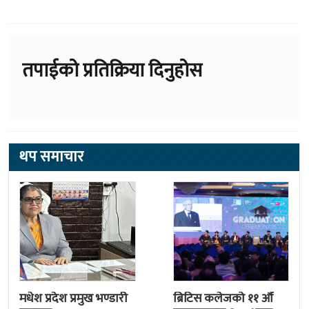
तपाईको प्रतिक्रिया दिनुहोस
थप समाचार
मधेश प्रदेश प्रमुख भण्डारी
ब्रिटिस कलेजको ११ औँ