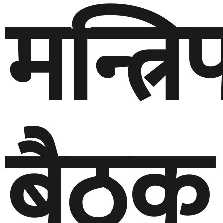
मन्त्र
बैठक