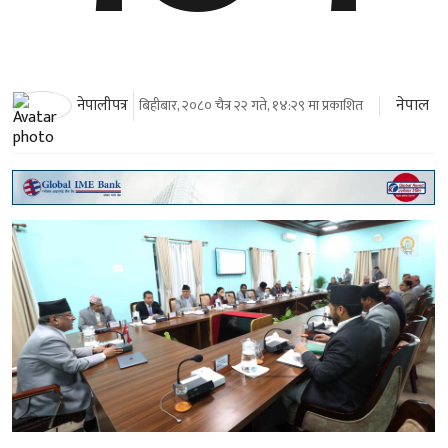
नेपाल
नेपालीपत्र
बिहीबार, २०८० चैत्र २२ गते, १४:२९ मा प्रकाशित