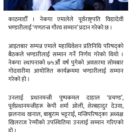
काठमाडौँ । नेकपा एमालेले पूर्वराष्ट्रपति विद्यादेवी
भण्डारीलाई ‘गणतन्त्र गौरव सम्मान’ प्रदान गरेको छ ।
आइतबार सम्पन्न एमाले महाधिवेशन प्रतिनिधि परिषद्को
बैठकले भण्डारीलाई सम्मान गर्ने निर्णय गरेको थियो ।
नेकपा स्थापनाको ७५औँ वर्ष पुगेको अवसरमा सोमबार
गोदवारीमा आयोजित कार्यक्रममा भण्डारीलाई सम्मान
गरेको हो ।
उनलाई प्रधानमन्त्री पुष्पकमल दाहाल ‘प्रचण्ड’,
पूर्वप्रधानमन्त्रीहरू केपी शर्मा ओली, शेरबहादुर देउवा,
झलनाथ खनाल, बाबुराम भट्टराई, मन्त्रिपरिषद्का अध्यक्ष
खिलराज रेग्मीको उपस्थितिमा उनलाई सम्मान गरिएको
हो ।