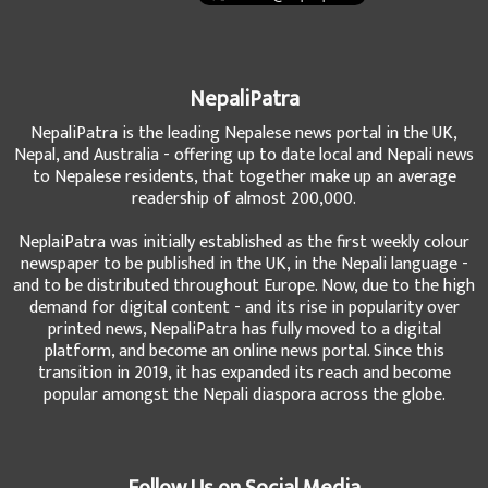
NepaliPatra
NepaliPatra is the leading Nepalese news portal in the UK,
Nepal, and Australia - offering up to date local and Nepali news
to Nepalese residents, that together make up an average
readership of almost 200,000.
NeplaiPatra was initially established as the first weekly colour
newspaper to be published in the UK, in the Nepali language -
and to be distributed throughout Europe. Now, due to the high
demand for digital content - and its rise in popularity over
printed news, NepaliPatra has fully moved to a digital
platform, and become an online news portal. Since this
transition in 2019, it has expanded its reach and become
popular amongst the Nepali diaspora across the globe.