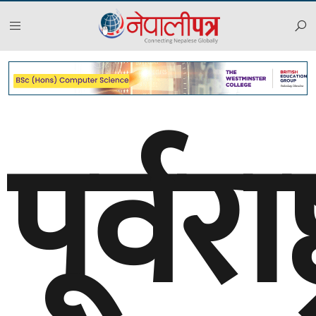
पूर्वराष