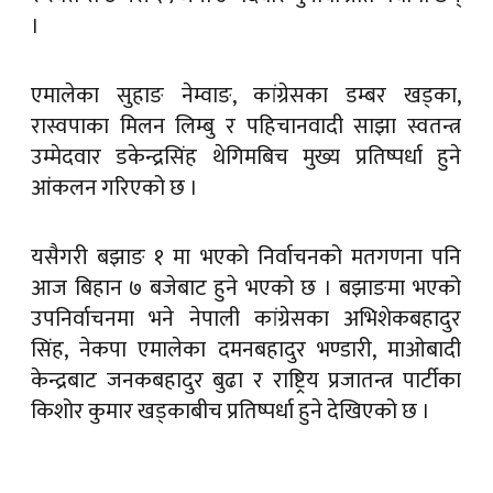
।
एमालेका सुहाङ नेम्वाङ, कांग्रेसका डम्बर खड्का,
रास्वपाका मिलन लिम्बु र पहिचानवादी साझा स्वतन्त्र
उम्मेदवार डकेन्द्रसिंह थेगिमबिच मुख्य प्रतिष्पर्धा हुने
आंकलन गरिएको छ ।
यसैगरी बझाङ १ मा भएको निर्वाचनको मतगणना पनि
आज बिहान ७ बजेबाट हुने भएको छ । बझाङमा भएको
उपनिर्वाचनमा भने नेपाली कांग्रेसका अभिशेकबहादुर
सिंह, नेकपा एमालेका दमनबहादुर भण्डारी, माओबादी
केन्द्रबाट जनकबहादुर बुढा र राष्ट्रिय प्रजातन्त्र पार्टीका
किशोर कुमार खड्काबीच प्रतिष्पर्धा हुने देखिएको छ ।