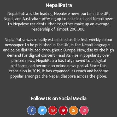
NepaliPatra
NepaliPatra is the leading Nepalese news portal in the UK,
Nepal, and Australia - offering up to date local and Nepali news
to Nepalese residents, that together make up an average
readership of almost 200,000.
NeplaiPatra was initially established as the first weekly colour
newspaper to be published in the UK, in the Nepali language -
and to be distributed throughout Europe. Now, due to the high
demand for digital content - and its rise in popularity over
printed news, NepaliPatra has fully moved to a digital
platform, and become an online news portal. Since this
transition in 2019, it has expanded its reach and become
popular amongst the Nepali diaspora across the globe.
Follow Us on Social Media