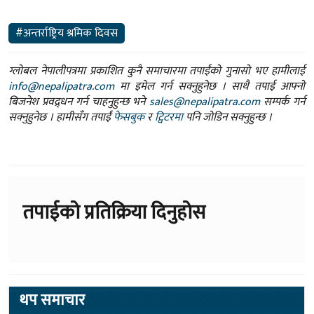
#अन्तर्राष्ट्रिय श्रमिक दिवस
ग्लोबल नेपालीपत्रमा प्रकाशित कुनै समाचारमा तपाईंको गुनासो भए हामीलाई
info@nepalipatra.com
मा इमेल गर्न सक्नुहुनेछ । साथै तपाई आफ्नो
बिजनेश प्रवद्र्धन गर्न चाहनुहुन्छ भने
sales@nepalipatra.com
सम्पर्क गर्न
सक्नुहुनेछ । हामीसँग तपाईं
फेसबुक
र
ट्विटरमा
पनि जोडिन सक्नुहुन्छ ।
तपाईको प्रतिक्रिया दिनुहोस
थप समाचार