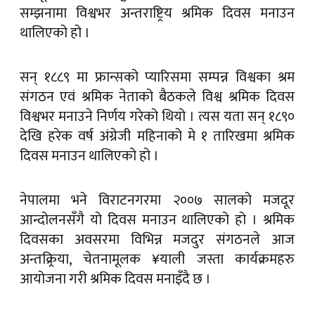
सम्झनामा विश्वभर अन्तराष्ट्रिय श्रमिक दिवस मनाउन
थालिएको हो ।
सन् १८८९ मा फ्रान्सको प्यारिसमा सम्पन्न विश्वका श्रम
संगठन एवं श्रमिक नेताको बैठकले विश्व श्रमिक दिवस
विश्वभर मनाउने निर्णय गरेको थियो । त्यस यता सन् १८९०
देखि हरेक वर्ष अंग्रेजी महिनाको मे १ तारिखमा श्रमिक
दिवस मनाउन थालिएको हो ।
नेपालमा भने विराटनगरमा २००७ सालको मजदूर
आन्दोलनसँगै यो दिवस मनाउन थालिएको हो । श्रमिक
दिवसका अवसरमा विभिन्न मजदुर संगठनले आज
अन्तक्र्रिया, चेतनामूलक ¥याली जस्ता कार्यक्रमहरु
आयोजना गरी श्रमिक दिवस मनाइँदै छ ।