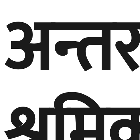
अन्तर्रा
श्रमि