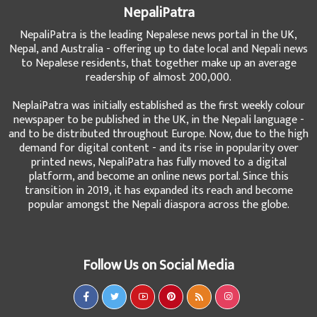
NepaliPatra
NepaliPatra is the leading Nepalese news portal in the UK,
Nepal, and Australia - offering up to date local and Nepali news
to Nepalese residents, that together make up an average
readership of almost 200,000.
NeplaiPatra was initially established as the first weekly colour
newspaper to be published in the UK, in the Nepali language -
and to be distributed throughout Europe. Now, due to the high
demand for digital content - and its rise in popularity over
printed news, NepaliPatra has fully moved to a digital
platform, and become an online news portal. Since this
transition in 2019, it has expanded its reach and become
popular amongst the Nepali diaspora across the globe.
Follow Us on Social Media