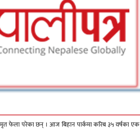
 मृत फेला परेका छन् । आज बिहान पार्कमा करिब ३५ वर्षका ए