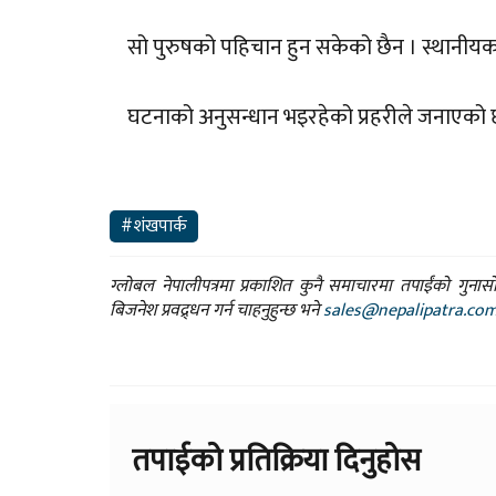
सो पुरुषको पहिचान हुन सकेको छैन । स्थानीयका 
घटनाको अनुसन्धान भइरहेको प्रहरीले जनाएको 
#शंखपार्क
ग्लोबल नेपालीपत्रमा प्रकाशित कुनै समाचारमा तपाईंको गुन
बिजनेश प्रवद्र्धन गर्न चाहनुहुन्छ भने
sales@nepalipatra.co
तपाईको प्रतिक्रिया दिनुहोस