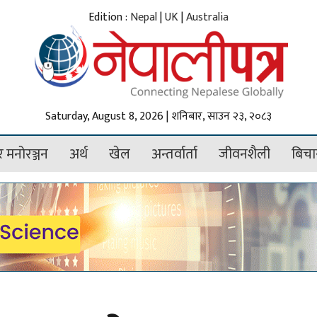
Edition :
Nepal
|
UK
|
Australia
Saturday, August 8, 2026 | शनिबार, साउन २३, २०८३
 मनोरञ्जन
अर्थ
खेल
अन्तर्वार्ता
जीवनशैली
बिचा