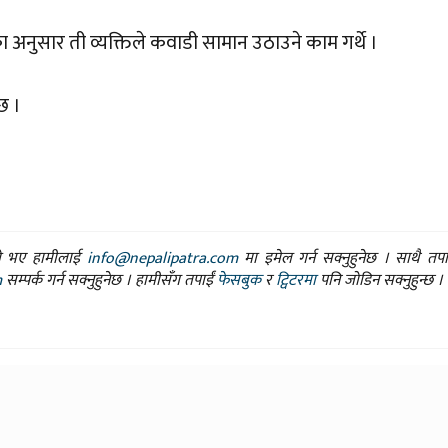
अनुसार ती व्यक्तिले कवाडी सामान उठाउने काम गर्थे ।
छ ।
ासो भए हामीलाई
info@nepalipatra.com
मा इमेल गर्न सक्नुहुनेछ । साथै तप
m
सम्पर्क गर्न सक्नुहुनेछ । हामीसँग तपाईं
फेसबुक
र
ट्विटरमा
पनि जोडिन सक्नुहुन्छ ।