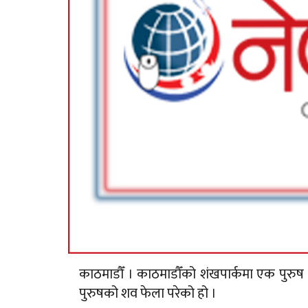
काठमाडौँ । काठमाडौँको शंखपार्कमा एक पुरुष
पुरुषको शव फेला परेको हो ।