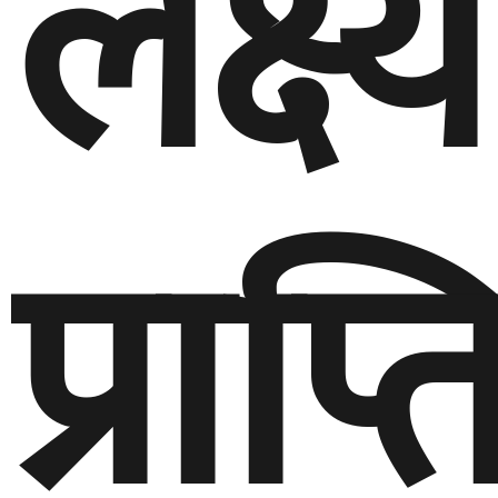
लक्ष्य
प्राप्