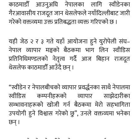
काठमाडौँ आउनुअघि नेपालका लागि स्वीडेनका
गैरआवासीय राजदूत जान थेसलेफले नयाँदिल्लीबाट जारी
गरेको वक्तव्यमा उक्त प्रतिबद्धता व्यक्त गरिएको छ ।
यही जेठ २ र ३ गते यहाँ आयोजना हुने युरोपेली संघ–
नेपाल व्यापार मञ्चको बैठकमा भाग लिन स्वीडिस
प्रतिनिधिमण्डलको नेतृत्व गर्दै आज बिहान राजदूत
थेसलेफ काठमाडौँ आउँदै छन् ।
“स्वीडेन र नेपालबीचको व्यापार प्रवर्द्धनका साथै नेपालमा
स्वीडिस कम्पनीहरूको व्यापार साझेदारीका
सम्भावनाहरूको खोजी गर्न बैठकमा मेरो सहभागिता
उपयोगी हुने विश्वास गरेको छु”, उनले वक्तव्यमा भनेका
छन् ।