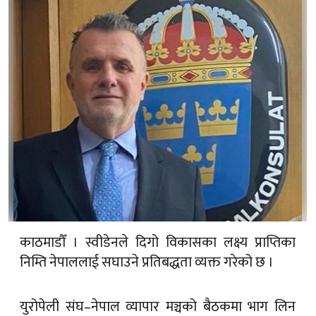
काठमाडौँ । स्वीडेनले दिगो विकासका लक्ष्य प्राप्तिका
निम्ति नेपाललाई सघाउने प्रतिबद्धता व्यक्त गरेको छ ।
युरोपेली संघ–नेपाल व्यापार मञ्चको बैठकमा भाग लिन