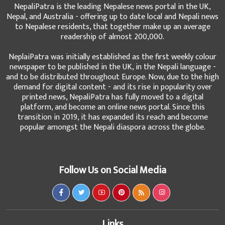
NepaliPatra is the leading Nepalese news portal in the UK,
Nepal, and Australia - offering up to date local and Nepali news
to Nepalese residents, that together make up an average
readership of almost 200,000.
NeplaiPatra was initially established as the first weekly colour
newspaper to be published in the UK, in the Nepali language -
and to be distributed throughout Europe. Now, due to the high
demand for digital content - and its rise in popularity over
printed news, NepaliPatra has fully moved to a digital
platform, and become an online news portal. Since this
transition in 2019, it has expanded its reach and become
popular amongst the Nepali diaspora across the globe.
Follow Us on Social Media
Links