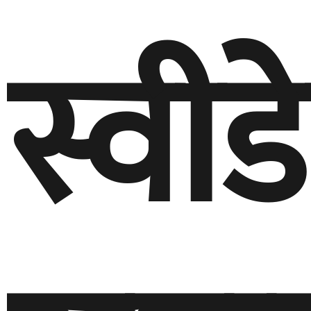
स्वीड