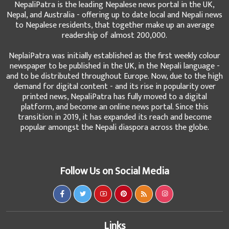
NepaliPatra is the leading Nepalese news portal in the UK,
Nepal, and Australia - offering up to date local and Nepali news
to Nepalese residents, that together make up an average
readership of almost 200,000.
NeplaiPatra was initially established as the first weekly colour
newspaper to be published in the UK, in the Nepali language -
and to be distributed throughout Europe. Now, due to the high
demand for digital content - and its rise in popularity over
printed news, NepaliPatra has fully moved to a digital
platform, and become an online news portal. Since this
transition in 2019, it has expanded its reach and become
popular amongst the Nepali diaspora across the globe.
Follow Us on Social Media
Links