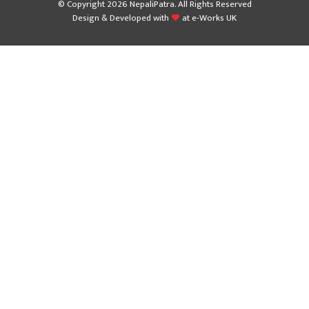
© Copyright 2026 NepaliPatra. All Rights Reserved
Design & Developed with
at
e-Works UK