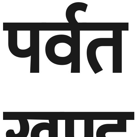
पर्वत