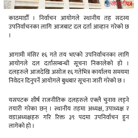
काठमाडौँ । निर्वाचन आयोगले स्थानीय तह सदस्य
उपनिर्वाचनका लागि आजबाट दल दर्ता आव्हान गरेको छ
।
आगामी मंसिर १६ गते तय भएको उपनिर्वाचनका लागि
आयोगले दल दर्तासम्बन्धी सूचना निकालेको हो ।
दलहरुले आजदेखि असोज १६ गतेभित्र कार्यालय समयमा
निवेदन दिनुपर्ने आयोगले बुधबार सूचना जारी गरेको छ ।
यसपटक शीर्ष राजनीतिक दलहरुले एक्लै चुनाव लड्ने
तयारी गरेका छन् । स्थानीय तहमा अध्यक्ष, उपाध्यक्ष र
वडाअध्यक्षहरु गरि रिक्त ३९ पदमा उपनिर्वाचन हुन
लागेको हो ।