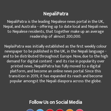
NepaliPatra
NepaliPatra is the leading Nepalese news portal in the UK,
Nepal, and Australia - offering up to date local and Nepali news
to Nepalese residents, that together make up an average
readership of almost 200,000.
NeplaiPatra was initially established as the first weekly colour
newspaper to be published in the UK, in the Nepali language -
and to be distributed throughout Europe. Now, due to the high
demand for digital content - and its rise in popularity over
printed news, NepaliPatra has fully moved to a digital
platform, and become an online news portal. Since this
transition in 2019, it has expanded its reach and become
popular amongst the Nepali diaspora across the globe.
Follow Us on Social Media