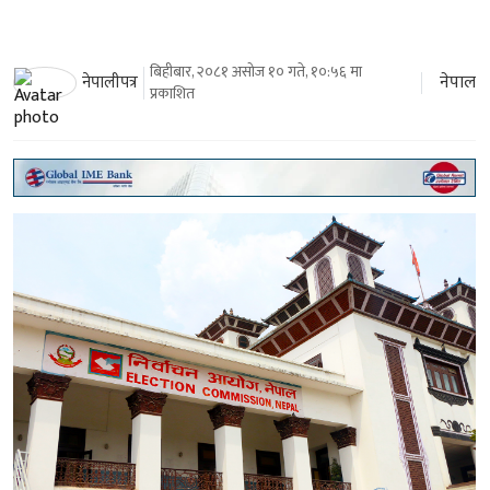
बिहीबार, २०८१ असोज १० गते, १०:५६ मा
नेपाल
नेपालीपत्र
प्रकाशित