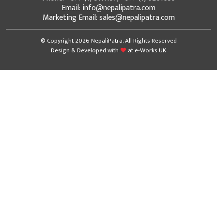
Email: info@nepalipatra.com
Marketing Email: sales@nepalipatra.com
© Copyright 2026 NepaliPatra. All Rights Reserved
Design & Developed with
at
e-Works UK