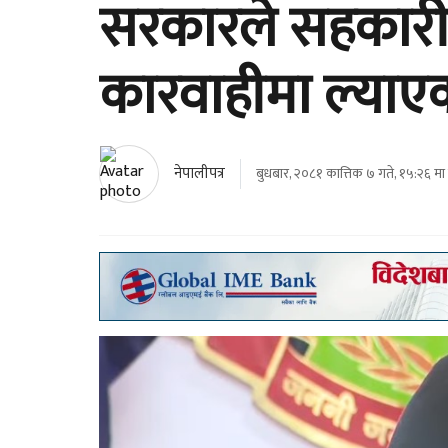
सरकारले सहकारी 
कारवाहीमा ल्याएको
नेपालीपत्र
बुधबार, २०८१ कात्तिक ७ गते, १५:२६ मा 