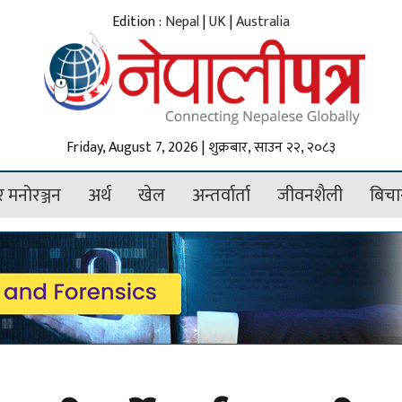
Edition :
Nepal
|
UK
|
Australia
Friday, August 7, 2026 | शुक्रबार, साउन २२, २०८३
 मनोरञ्जन
अर्थ
खेल
अन्तर्वार्ता
जीवनशैली
बिचा