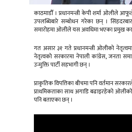
काठमाडौँ । प्रधानमन्त्री केपी शर्मा ओलीले 
उपलब्धिबारे सम्बोधन गरेका छन् । सिंहदरबारस
समारोहमा ओलीले यस अवधिमा भएका प्रमुख कार्
गत असार ३१ गते प्रधानमन्त्री ओलीको नेतृत
नेतृत्वको सरकारमा नेपाली कांग्रेस, जनता समा
उन्मुक्ति पार्टी सहभागी छन् ।
प्राकृतिक विपत्तिका बीचमा पनि वर्तमान सरकारले 
प्राथमिकताका साथ अगाडि बढाइरहेको ओलीको द
पनि बताएका छन् ।