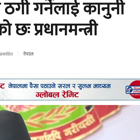
ठगी गर्नेलाई कानुनी
 छः प्रधानमन्त्री
नेपाल
प्रकाशित