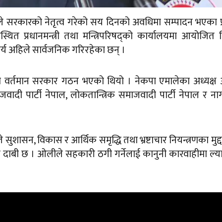
आफूले सरकारको नेतृत्व गरेको सय दिनको अवधिमा सम्पादन भएका प
्थित प्रधानमन्त्री तथा मन्त्रिपरिषद्को कार्यालयमा आयोजित 
य अहिले सार्वजनिक गरिरहेका छन् ।
्वमा वर्तमान सरकार गठन भएको थियो । नेकपा एमालेका अध्यक्
जवादी पार्टी नेपाल, लोकतान्त्रिक समाजवादी पार्टी नेपाल र न
सुशासन, विकास र आर्थिक समृद्धि तथा भ्रष्टाचार नियन्त्रणका मुद्
ाबी छ । ओलीले सहकारी ठगी गर्नेलाई कानुनी कारवाहीमा ल्