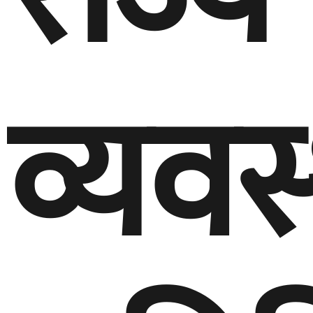
व्यवस