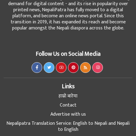
demand for digital content - and its rise in popularity over
printed news, NepaliPatra has fully moved to a digital
platform, and become an online news portal. Since this
transition in 2019, it has expanded its reach and become
popular amongst the Nepali diaspora across the globe.
Follow Us on Social Media
Links
हाम्रो बारेमा
Contact
Advertise with us
Nepalipatra Translation Service: English to Nepali and Nepali
to English