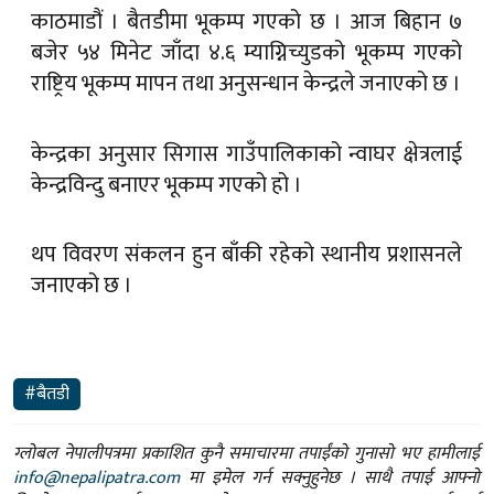
काठमाडौं । बैतडीमा भूकम्प गएको छ । आज बिहान ७
बजेर ५४ मिनेट जाँदा ४.६ म्याग्निच्युडको भूकम्प गएको
राष्ट्रिय भूकम्प मापन तथा अनुसन्धान केन्द्रले जनाएको छ ।
केन्द्रका अनुसार सिगास गाउँपालिकाको न्वाघर क्षेत्रलाई
केन्द्रविन्दु बनाएर भूकम्प गएको हो ।
थप विवरण संकलन हुन बाँकी रहेको स्थानीय प्रशासनले
जनाएको छ ।
#बैतडी
ग्लोबल नेपालीपत्रमा प्रकाशित कुनै समाचारमा तपाईंको गुनासो भए हामीलाई
info@nepalipatra.com
मा इमेल गर्न सक्नुहुनेछ । साथै तपाई आफ्नो