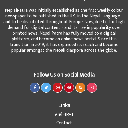
NeplaiPatra was initially established as the first weekly colour
newspaper to be published in the UK, in the Nepali language -
and to be distributed throughout Europe. Now, due to the high
demand for digital content - and its rise in popularity over
printed news, NepaliPatra has fully moved to a digital
platform, and become an online news portal. Since this
transition in 2019, it has expanded its reach and become
popular amongst the Nepali diaspora across the globe.
Follow Us on Social Media
Links
हाम्रो बारेमा
Contact