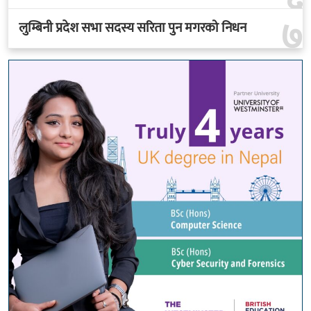
७
लुम्बिनी प्रदेश सभा सदस्य सरिता पुन मगरको निधन