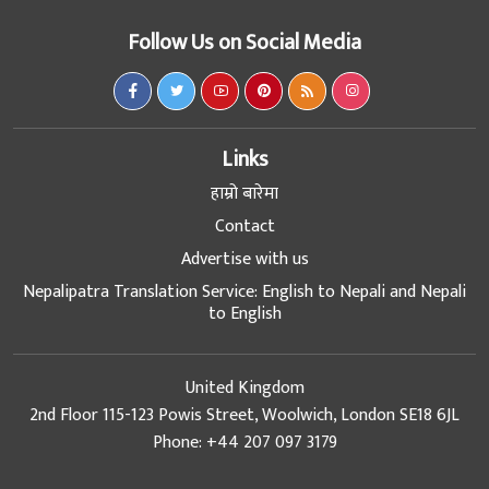
Follow Us on Social Media
Links
हाम्रो बारेमा
Contact
Advertise with us
Nepalipatra Translation Service: English to Nepali and Nepali
to English
United Kingdom
2nd Floor 115-123 Powis Street, Woolwich, London SE18 6JL
Phone: +44 207 097 3179