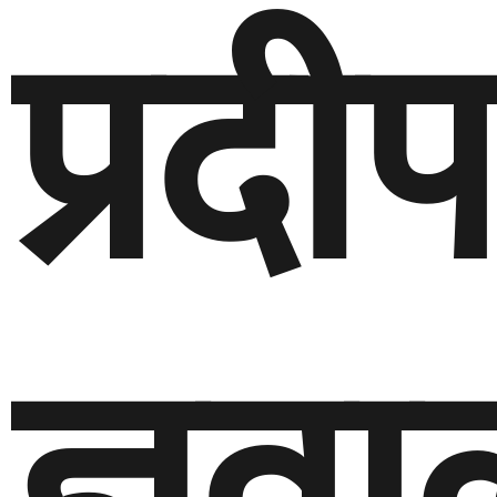
प्रदीप