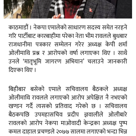
काठमाडौं । नेकपा एमालेको साधारण सदस्य समेत नरहने
गरि पार्टीबाट कारबाहीमा परेका नेता भीम रावलले बुधबार
राजधानीमा पत्रकार सम्मेलन गरेर अध्यक्ष केपी शर्मा
ओलीमाथि प्रश्न र आरोपको वर्षा लगाएका थिए । साथै
उनले ‘मातृभूमि जागरण अभियान’ चलाउने जानकारी
दिएका थिए ।
बिहीबार बसेको एमाले सचिवालय बैठकले अध्यक्ष
ओलीमाथि रावलले लगाएको आरोप अपेक्षित नै नभएको
खण्डन गर्दै त्यसको प्रतिवाद गरेको छ । सचिवालय
बैठकपछि उपमहासचिव प्रदीप ज्ञवालीले ओलीबारे
रावलको आरोप नेकपा माओवादी केन्द्रका अध्यक्ष पुष्प
कमल दाहाल प्रचण्डले २०७७ सालमा लगाएको भन्दा भिन्न