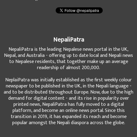
NepaliPatra
NepaliPatra is the leading Nepalese news portal in the UK,
Nepal, and Australia - offering up to date local and Nepali news
to Nepalese residents, that together make up an average
readership of almost 200,000.
NeplaiPatra was initially established as the first weekly colour
newspaper to be published in the UK, in the Nepali language -
and to be distributed throughout Europe. Now, due to the high
demand for digital content - and its rise in popularity over
printed news, NepaliPatra has fully moved to a digital
platform, and become an online news portal. Since this
transition in 2019, it has expanded its reach and become
popular amongst the Nepali diaspora across the globe.