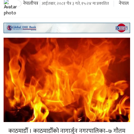
नेपाल
नेपालीपत्र
आईतबार, २०८१ चैत्र ३ गते, १५:२४ मा प्रकाशित
काठमाडौँ । काठमाडौँको नागार्जुन नगरपालिका–७ गौतम