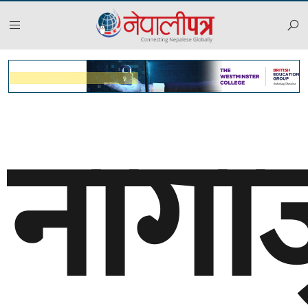
नागार