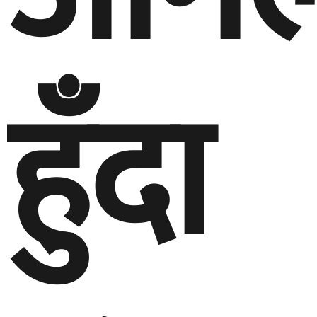
हुँदा