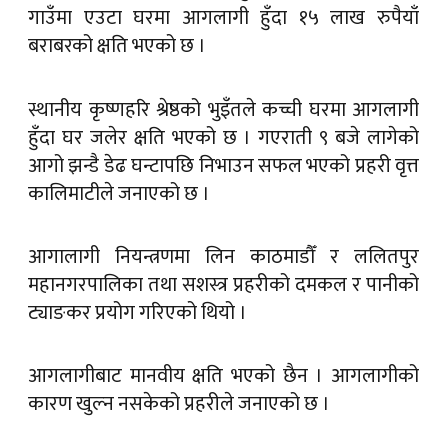
गाउँमा एउटा घरमा आगलागी हुँदा १५ लाख रुपैयाँ
बराबरको क्षति भएको छ ।
स्थानीय कृष्णहरि श्रेष्ठको भुइँतले कच्ची घरमा आगलागी
हुँदा घर जलेर क्षति भएको छ । गएराती ९ बजे लागेको
आगो झन्डै डेढ घन्टापछि निभाउन सफल भएको प्रहरी वृत्त
कालिमाटीले जनाएको छ ।
आगालागी नियन्त्रणमा लिन काठमाडौँ र ललितपुर
महानगरपालिका तथा सशस्त्र प्रहरीको दमकल र पानीको
ट्याङकर प्रयोग गरिएको थियो ।
आगलागीबाट मानवीय क्षति भएको छैन । आगलागीको
कारण खुल्न नसकेको प्रहरीले जनाएको छ ।