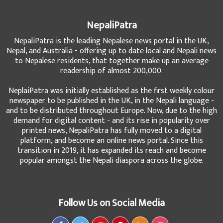
NepaliPatra
NepaliPatra is the leading Nepalese news portal in the UK,
Nepal, and Australia - offering up to date local and Nepali news
to Nepalese residents, that together make up an average
readership of almost 200,000.
NeplaiPatra was initially established as the first weekly colour
newspaper to be published in the UK, in the Nepali language -
and to be distributed throughout Europe. Now, due to the high
demand for digital content - and its rise in popularity over
printed news, NepaliPatra has fully moved to a digital
platform, and become an online news portal. Since this
transition in 2019, it has expanded its reach and become
popular amongst the Nepali diaspora across the globe.
Follow Us on Social Media