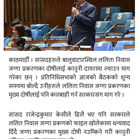
काठमाडौँ । सांसदहरुले बालुवाटारस्थिल ललिता निवास
जग्गा प्रकरणका दोषीलाई कानुनी दायरामा ल्याउन माग
गरेका छन् । प्रतिनिधिसभाको आजको बैठकको शून्य
समयमा बोल्दै उनीहरुले ललिता निवास जग्गा प्रकरणका
मुख्य दोषीलाई पनि कारबाही गर्न सरकारसंग माग गरे ।
सांसद राजेन्द्रकुमार केसीले ढिलै भए पनि सरकारले
ललित निवास जग्गा प्रकणको फाइल खोलेकामा धन्यवाद
दिँदै जग्गा प्रकरणका मुख्य दोषी नउम्किने गरी कानुनी