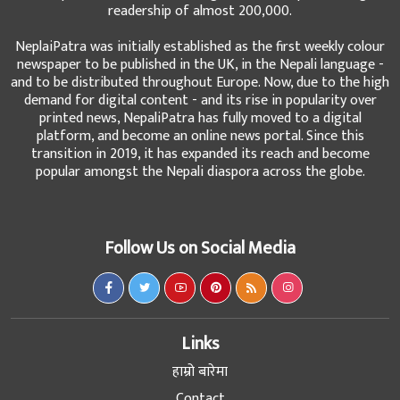
readership of almost 200,000.
NeplaiPatra was initially established as the first weekly colour
newspaper to be published in the UK, in the Nepali language -
and to be distributed throughout Europe. Now, due to the high
demand for digital content - and its rise in popularity over
printed news, NepaliPatra has fully moved to a digital
platform, and become an online news portal. Since this
transition in 2019, it has expanded its reach and become
popular amongst the Nepali diaspora across the globe.
Follow Us on Social Media
Links
हाम्रो बारेमा
Contact