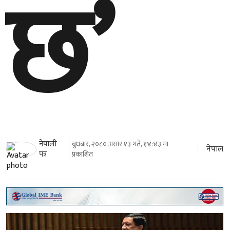
छ’
नेपाली
बुधबार, २०८० असार १३ गते, १४:४३ मा
नेपाल
पत्र
प्रकाशित