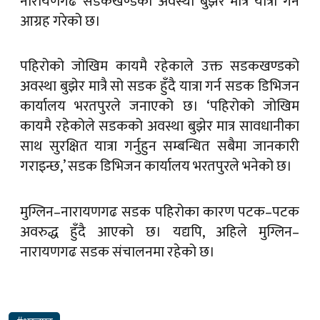
नारायणगढ सडकखण्डको अवस्था बुझेर मात्रै यात्रा गर्न
आग्रह गरेको छ।
पहिरोको जोखिम कायमै रहेकाले उक्त सडकखण्डको
अवस्था बुझेर मात्रै सो सडक हुँदै यात्रा गर्न सडक डिभिजन
कार्यालय भरतपुरले जनाएको छ। ‘पहिरोको जोखिम
कायमै रहेकोले सडकको अवस्था बुझेर मात्र सावधानीका
साथ सुरक्षित यात्रा गर्नुहुन सम्बन्धित सबैमा जानकारी
गराइन्छ,’ सडक डिभिजन कार्यालय भरतपुरले भनेको छ।
मुग्लिन–नारायणगढ सडक पहिरोका कारण पटक–पटक
अवरुद्ध हुँदै आएको छ। यद्यपि, अहिले मुग्लिन–
नारायणगढ सडक संचालनमा रहेको छ।