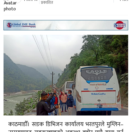
प्रकाशित
काठमाडौँ। सडक डिभिजन कार्यालय भरतपुरले मुग्लिन–