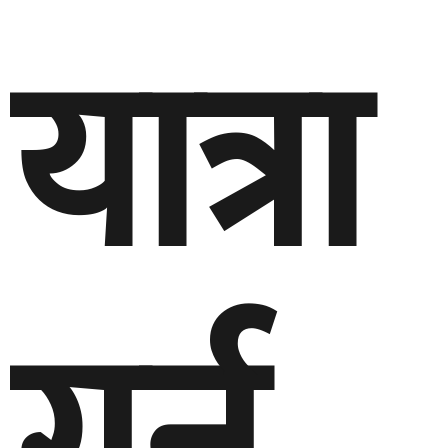
यात्रा