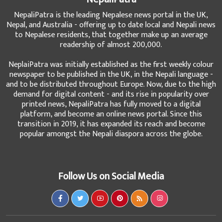
NepaliPatra is the leading Nepalese news portal in the UK,
Nepal, and Australia - offering up to date local and Nepali news
to Nepalese residents, that together make up an average
readership of almost 200,000.
NeplaiPatra was initially established as the first weekly colour
newspaper to be published in the UK, in the Nepali language -
and to be distributed throughout Europe. Now, due to the high
demand for digital content - and its rise in popularity over
printed news, NepaliPatra has fully moved to a digital
platform, and become an online news portal. Since this
transition in 2019, it has expanded its reach and become
popular amongst the Nepali diaspora across the globe.
Follow Us on Social Media