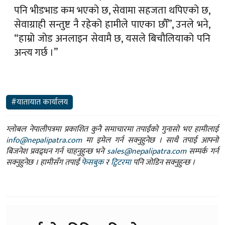
पनि भीडभाड कम भएको छ, सेवामा सहजता थपिएको छ,
सेवाग्राही सन्तुष्ट नै रहेको हामीले पाएका छौँ”, उनले भने,
“हाम्रो जोड अनलाइन सेवामै छ, यसले बिचौलियाको पनि
अन्त्य गर्छ ।”
#यातायात कार्यालय
ग्लोबल नेपालीपत्रमा प्रकाशित कुनै समाचारमा तपाईंको गुनासो भए हामीलाई
info@nepalipatra.com
मा इमेल गर्न सक्नुहुनेछ । साथै तपाई आफ्नो
बिजनेश प्रवद्र्धन गर्न चाहनुहुन्छ भने
sales@nepalipatra.com
सम्पर्क गर्न
सक्नुहुनेछ । हामीसँग तपाईं
फेसबुक
र
ट्विटरमा
पनि जोडिन सक्नुहुन्छ ।