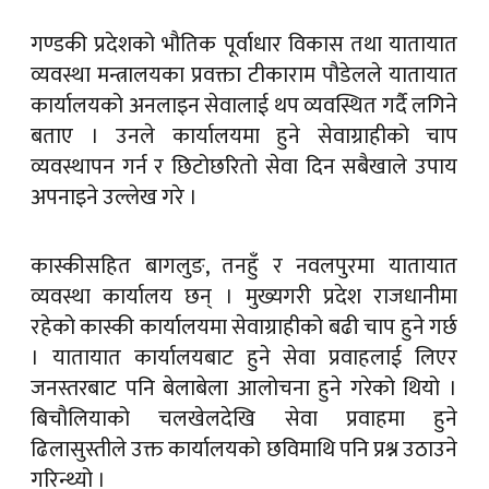
गण्डकी प्रदेशको भौतिक पूर्वाधार विकास तथा यातायात
व्यवस्था मन्त्रालयका प्रवक्ता टीकाराम पौडेलले यातायात
कार्यालयको अनलाइन सेवालाई थप व्यवस्थित गर्दै लगिने
बताए । उनले कार्यालयमा हुने सेवाग्राहीको चाप
व्यवस्थापन गर्न र छिटोछरितो सेवा दिन सबैखाले उपाय
अपनाइने उल्लेख गरे ।
कास्कीसहित बागलुङ, तनहुँ र नवलपुरमा यातायात
व्यवस्था कार्यालय छन् । मुख्यगरी प्रदेश राजधानीमा
रहेको कास्की कार्यालयमा सेवाग्राहीको बढी चाप हुने गर्छ
। यातायात कार्यालयबाट हुने सेवा प्रवाहलाई लिएर
जनस्तरबाट पनि बेलाबेला आलोचना हुने गरेको थियो ।
बिचौलियाको चलखेलदेखि सेवा प्रवाहमा हुने
ढिलासुस्तीले उक्त कार्यालयको छविमाथि पनि प्रश्न उठाउने
गरिन्थ्यो ।