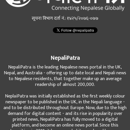
सूचना विभाग दर्ता नं.: १४२५/२०७६-०७७
NepaliPatra
NepaliPatra is the leading Nepalese news portal in the UK,
Nepal, and Australia - offering up to date local and Nepali news
to Nepalese residents, that together make up an average
readership of almost 200,000.
NeplaiPatra was initially established as the first weekly colour
newspaper to be published in the UK, in the Nepali language -
and to be distributed throughout Europe. Now, due to the high
demand for digital content - and its rise in popularity over
printed news, NepaliPatra has fully moved to a digital
platform, and become an online news portal. Since this