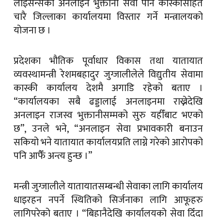
लाइसेन्सको अनलाइन भुक्तानी सेवा पनि कास्कीसहित
चारै जिल्लाका कार्यालयमा विस्तार गर्ने मन्त्रालयको
योजना छ ।
प्रदेशका भौतिक पूर्वाधार विकास तथा यातायात
व्यवस्थामन्त्री रेशमबहादुर जुग्जालीलेले विद्युतीय सेवामा
कास्की कार्यालय देशमै अगाडि रहेको बताए ।
“कार्यालयका सबै ढड्डालाई अनलाइनमा राख्नेदेखि
अनलाइन राजस्व भुक्तानीसम्मको सुरु यहीँबाट भएको
छ”, उनले भने, “अनलाइन सेवा प्रभावकारी बनाउन
सकियो भने यातायात कार्यालयप्रति लाग्ने गरेको आरोपको
पनि आफैँ अन्त्य हुन्छ ।”
मन्त्री जुग्जालीले यातायातसम्बन्धी सेवाका लागि कार्यालय
धाइरहन नपर्ने स्थितिको सिर्जनाका लागि आफूहरु
लागिपरेको बताए । “बिहानैदेखि कार्यालयको सेवा दिँदा