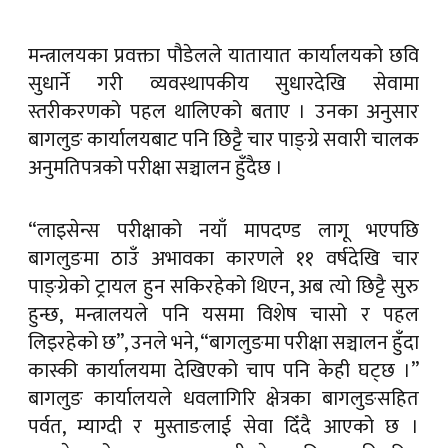
मन्त्रालयका प्रवक्ता पौडेलले यातायात कार्यालयको छवि
सुधार्ने गरी व्यवस्थापकीय सुधारदेखि सेवामा
स्तरीकरणको पहल थालिएको बताए । उनका अनुसार
बागलुङ कार्यालयबाट पनि छिट्टै चार पाङ्ग्रे सवारी चालक
अनुमतिपत्रको परीक्षा सञ्चालन हुँदैछ ।
“लाइसेन्स परीक्षाको नयाँ मापदण्ड लागू भएपछि
बागलुङमा ठाउँ अभावका कारणले ११ वर्षदेखि चार
पाङ्ग्रेको ट्रायल हुन सकिरहेको थिएन, अब त्यो छिट्टै सुरु
हुन्छ, मन्त्रालयले पनि यसमा विशेष चासो र पहल
लिइरहेको छ”, उनले भने, “बागलुङमा परीक्षा सञ्चालन हुँदा
कास्की कार्यालयमा देखिएको चाप पनि केही घट्छ ।”
बागलुङ कार्यालयले धवलागिरि क्षेत्रका बागलुङसहित
पर्वत, म्याग्दी र मुस्ताङलाई सेवा दिँदै आएको छ ।