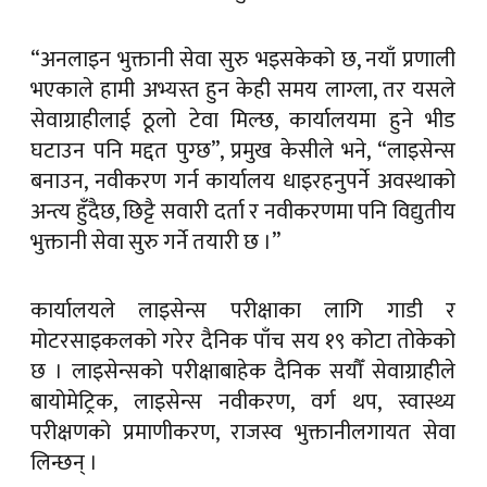
“अनलाइन भुक्तानी सेवा सुरु भइसकेको छ, नयाँ प्रणाली
भएकाले हामी अभ्यस्त हुन केही समय लाग्ला, तर यसले
सेवाग्राहीलाई ठूलो टेवा मिल्छ, कार्यालयमा हुने भीड
घटाउन पनि मद्दत पुग्छ”, प्रमुख केसीले भने, “लाइसेन्स
बनाउन, नवीकरण गर्न कार्यालय धाइरहनुपर्ने अवस्थाको
अन्त्य हुँदैछ, छिट्टै सवारी दर्ता र नवीकरणमा पनि विद्युतीय
भुक्तानी सेवा सुरु गर्ने तयारी छ ।”
कार्यालयले लाइसेन्स परीक्षाका लागि गाडी र
मोटरसाइकलको गरेर दैनिक पाँच सय १९ कोटा तोकेको
छ । लाइसेन्सको परीक्षाबाहेक दैनिक सयौँ सेवाग्राहीले
बायोमेट्रिक, लाइसेन्स नवीकरण, वर्ग थप, स्वास्थ्य
परीक्षणको प्रमाणीकरण, राजस्व भुक्तानीलगायत सेवा
लिन्छन् ।