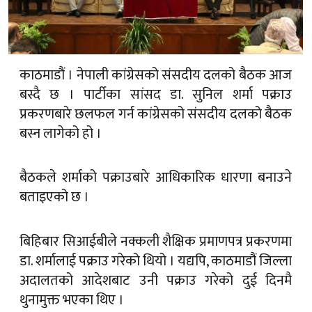
काठमाडौं । नेपाली कांग्रेसको संसदीय दलको बैठक आज
बस्दै छ । पार्टीका सांसद डा. सुनिल शर्मा पक्राउ
प्रकरणबारे छलफल गर्न कांग्रेसको संसदीय दलको बैठक
बस्न लागेको हो ।
बैठकले शर्माको पक्राउबारे आधिकारिक धारणा बनाउने
बताइएको छ ।
बिहिबार सिआईबीले नक्कली शैक्षिक प्रमाणपत्र प्रकरणमा
डा. शर्मालाई पक्राउ गरेको थियो । यद्यपि, काठमाडौं जिल्ला
अदालतको आदेशबाट उनी पक्राउ गरेको दुई दिनमै
थुनामुक्त भएका थिए ।