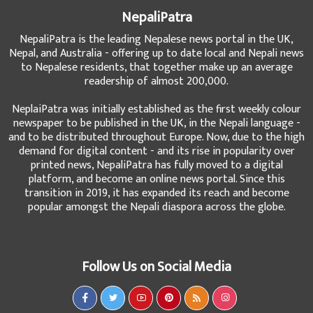
NepaliPatra
NepaliPatra is the leading Nepalese news portal in the UK,
Nepal, and Australia - offering up to date local and Nepali news
to Nepalese residents, that together make up an average
readership of almost 200,000.
NeplaiPatra was initially established as the first weekly colour
newspaper to be published in the UK, in the Nepali language -
and to be distributed throughout Europe. Now, due to the high
demand for digital content - and its rise in popularity over
printed news, NepaliPatra has fully moved to a digital
platform, and become an online news portal. Since this
transition in 2019, it has expanded its reach and become
popular amongst the Nepali diaspora across the globe.
Follow Us on Social Media