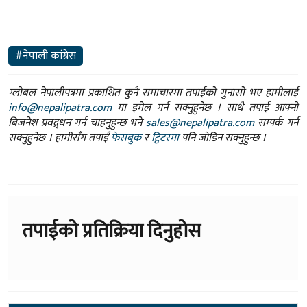
#नेपाली कांग्रेस
ग्लोबल नेपालीपत्रमा प्रकाशित कुनै समाचारमा तपाईंको गुनासो भए हामीलाई
info@nepalipatra.com
मा इमेल गर्न सक्नुहुनेछ । साथै तपाई आफ्नो
बिजनेश प्रवद्र्धन गर्न चाहनुहुन्छ भने
sales@nepalipatra.com
सम्पर्क गर्न
सक्नुहुनेछ । हामीसँग तपाईं
फेसबुक
र
ट्विटरमा
पनि जोडिन सक्नुहुन्छ ।
तपाईको प्रतिक्रिया दिनुहोस