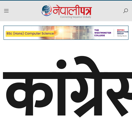
कांग्रे