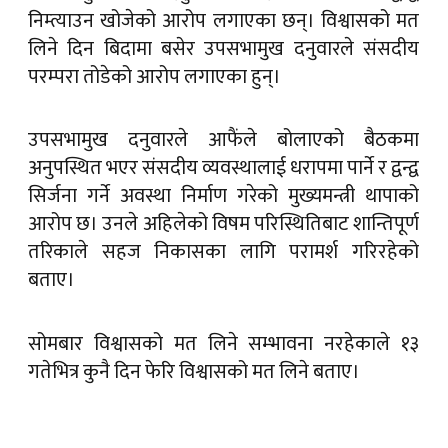
निम्त्याउन खोजेको आरोप लगाएका छन्। विश्वासको मत
लिने दिन बिदामा बसेर उपसभामुख दनुवारले संसदीय
परम्परा तोडेको आरोप लगाएका हुन्।
उपसभामुख दनुवारले आफैंले बोलाएको बैठकमा
अनुपस्थित भएर संसदीय व्यवस्थालाई धरापमा पार्ने र द्वन्द्व
सिर्जना गर्ने अवस्था निर्माण गरेको मुख्यमन्त्री थापाको
आरोप छ। उनले अहिलेको विषम परिस्थितिबाट शान्तिपूर्ण
तरिकाले सहज निकासका लागि परामर्श गरिरहेको
बताए।
सोमबार विश्वासको मत लिने सम्भावना नरहेकाले १३
गतेभित्र कुनै दिन फेरि विश्वासको मत लिने बताए।