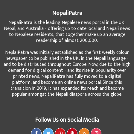
NepaliPatra
NepaliPatra is the leading Nepalese news portal in the UK,
Nepal, and Australia - offering up to date local and Nepali news
to Nepalese residents, that together make up an average
readership of almost 200,000.
NeplaiPatra was initially established as the first weekly colour
newspaper to be published in the UK, in the Nepali language -
and to be distributed throughout Europe. Now, due to the high
demand for digital content - and its rise in popularity over
printed news, NepaliPatra has fully moved to a digital
platform, and become an online news portal. Since this
transition in 2019, it has expanded its reach and become
popular amongst the Nepali diaspora across the globe.
Follow Us on Social Media