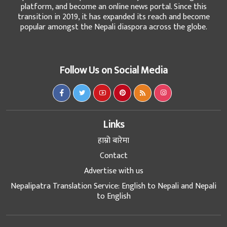
platform, and become an online news portal. Since this
transition in 2019, it has expanded its reach and become
popular amongst the Nepali diaspora across the globe.
Follow Us on Social Media
Links
हाम्रो बारेमा
Contact
Advertise with us
Nepalipatra Translation Service: English to Nepali and Nepali
to English