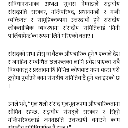
सविधानसभाका अध्यक्ष सुवास नेम्वाङले सङ्घीय
संसद्प्रति सरकार, मन्त्रिपरिषद्, प्रधानमन्त्री र मन्त्री
व्यक्तिगत र सामूहिकरूपमा उत्तरदायी हुने संसदीय
लोकतान्त्रिक व्यवस्थामा संसदीय समितिलाई ‘मिनी
पार्लियामेन्ट’का रूपमा लिने गरिएको बताए ।
संसद्को सभा होस् वा बैठक औपचारिक हुने भएकाले देश
र जनहित सम्बन्धित छलफलका लागि प्रवेश पाएका सबै
विषयवस्तु र प्रस्तावमाथि विभिन्न कोणबाट गहन बहस गरी
टुङ्गोमा पुर्याउने काम संसदीय समितिबाटै हुने बताइएको छ
।
उनले भने, “मूल थलो संसद् मूलभूतरूपमा औपचारिकतामा
सीमित रहन्छ, सङ्घीय संसद्ले सरकार र सिङ्गो
मन्त्रिपरिषद्लाई जनताप्रति उत्तरदायी बनाउने काम