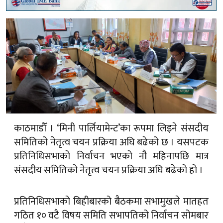
काठमाडौँ । ‘मिनी पार्लियामेन्ट’का रूपमा लिइने संसदीय
समितिको नेतृत्व चयन प्रक्रिया अघि बढेको छ । यसपटक
प्रतिनिधिसभाको निर्वाचन भएको नौ महिनापछि मात्र
संसदीय समितिको नेतृत्व चयन प्रक्रिया अघि बढेको हो ।
प्रतिनिधिसभाको बिहीबारको बैठकमा सभामुखले मातहत
गठित १० वटै विषय समिति सभापतिको निर्वाचन सोमबार