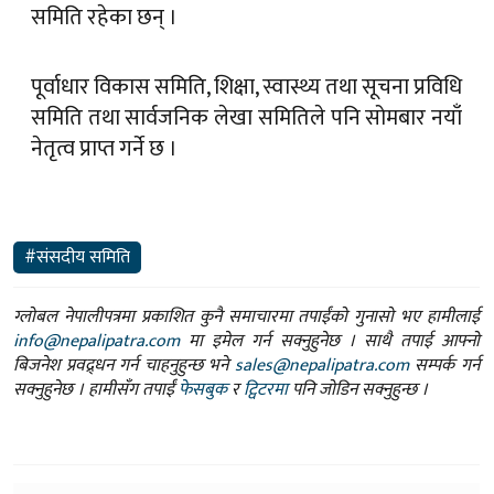
समिति रहेका छन् ।
पूर्वाधार विकास समिति, शिक्षा, स्वास्थ्य तथा सूचना प्रविधि
समिति तथा सार्वजनिक लेखा समितिले पनि सोमबार नयाँ
नेतृत्व प्राप्त गर्ने छ ।
#संसदीय समिति
ग्लोबल नेपालीपत्रमा प्रकाशित कुनै समाचारमा तपाईंको गुनासो भए हामीलाई
info@nepalipatra.com
मा इमेल गर्न सक्नुहुनेछ । साथै तपाई आफ्नो
बिजनेश प्रवद्र्धन गर्न चाहनुहुन्छ भने
sales@nepalipatra.com
सम्पर्क गर्न
सक्नुहुनेछ । हामीसँग तपाईं
फेसबुक
र
ट्विटरमा
पनि जोडिन सक्नुहुन्छ ।