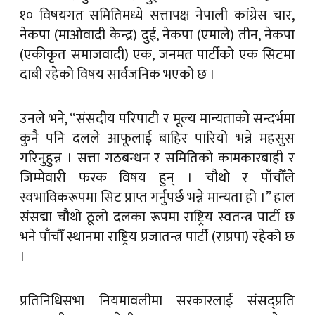
१० विषयगत समितिमध्ये सत्तापक्ष नेपाली कांग्रेस चार,
नेकपा (माओवादी केन्द्र) दुई, नेकपा (एमाले) तीन, नेकपा
(एकीकृत समाजवादी) एक, जनमत पार्टीको एक सिटमा
दाबी रहेको विषय सार्वजनिक भएको छ ।
उनले भने, “संसदीय परिपाटी र मूल्य मान्यताको सन्दर्भमा
कुनै पनि दलले आफूलाई बाहिर पारियो भन्ने महसुस
गरिनुहुन्न । सत्ता गठबन्धन र समितिको कामकारबाही र
जिम्मेवारी फरक विषय हुन् । चौथो र पाँचौँले
स्वभाविकरूपमा सिट प्राप्त गर्नुपर्छ भन्ने मान्यता हो ।” हाल
संसद्मा चौथो ठूलो दलका रूपमा राष्ट्रिय स्वतन्त्र पार्टी छ
भने पाँचौँ स्थानमा राष्ट्रिय प्रजातन्त्र पार्टी (राप्रपा) रहेको छ
।
प्रतिनिधिसभा नियमावलीमा सरकारलाई संसद्प्रति