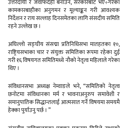
उत्तरदायी र जवाफदेही बनाउन, सरकारबाट भए÷गरेका
कामकारबाहीका अनुगमन र मूल्याङ्कन गरी आवश्यक
निर्देशन र राय सल्लाह दिनसमेतका लागि संसदीय समिति
रहने उल्लेख छ ।
अघिल्लो सङ्घीय संसद्मा प्रतिनिधिसभा मातहतका १०,
राष्ट्रियसभाका चार र संयुक्त समितिका रूपमा रहेका दुई
गरी १६ विषयगत समितिमध्ये नौको नेतृत्व महिलाले गरेका
थिए ।
संविधानसभा अध्यक्ष नेम्वाङले भने, “समितिको नेतृत्व
छनोटमा संविधानका मर्म र भावनाअनुरुप समावेशी र
समानुपातिक सिद्धान्तलाई आत्मसात गर्ने विषयमा समयमै
हेक्का पुर्याउनु पर्छ । ”