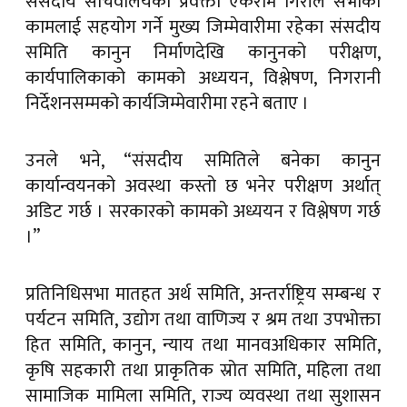
संसदीय सचिवालयका प्रवक्ता एकराम गिरीले सभाको
कामलाई सहयोग गर्ने मुख्य जिम्मेवारीमा रहेका संसदीय
समिति कानुन निर्माणदेखि कानुनको परीक्षण,
कार्यपालिकाको कामको अध्ययन, विश्लेषण, निगरानी
निर्देशनसम्मको कार्यजिम्मेवारीमा रहने बताए ।
उनले भने, “संसदीय समितिले बनेका कानुन
कार्यान्वयनको अवस्था कस्तो छ भनेर परीक्षण अर्थात्
अडिट गर्छ । सरकारको कामको अध्ययन र विश्लेषण गर्छ
।”
प्रतिनिधिसभा मातहत अर्थ समिति, अन्तर्राष्ट्रिय सम्बन्ध र
पर्यटन समिति, उद्योग तथा वाणिज्य र श्रम तथा उपभोक्ता
हित समिति, कानुन, न्याय तथा मानवअधिकार समिति,
कृषि सहकारी तथा प्राकृतिक स्रोत समिति, महिला तथा
सामाजिक मामिला समिति, राज्य व्यवस्था तथा सुशासन