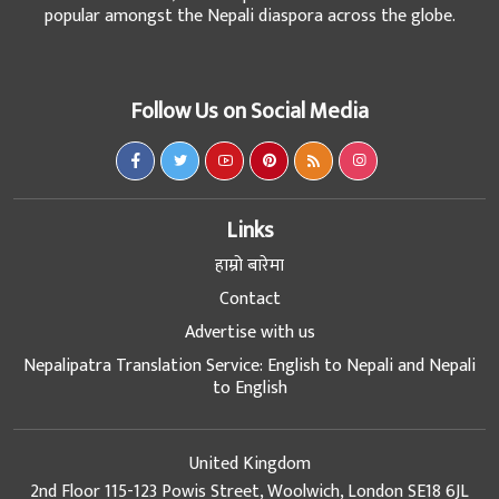
popular amongst the Nepali diaspora across the globe.
Follow Us on Social Media
Links
हाम्रो बारेमा
Contact
Advertise with us
Nepalipatra Translation Service: English to Nepali and Nepali
to English
United Kingdom
2nd Floor 115-123 Powis Street, Woolwich, London SE18 6JL