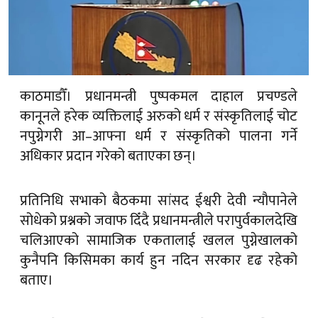
काठमाडौँ। प्रधानमन्त्री पुष्पकमल दाहाल प्रचण्डले
कानूनले हरेक व्यक्तिलाई अरुको धर्म र संस्कृतिलाई चोट
नपुग्नेगरी आ–आफ्ना धर्म र संस्कृतिको पालना गर्ने
अधिकार प्रदान गरेको बताएका छन्।
प्रतिनिधि सभाको बैठकमा सांसद ईश्वरी देवी न्यौपानेले
सोधेको प्रश्नको जवाफ दिँदै प्रधानमन्त्रीले परापुर्वकालदेखि
चलिआएको सामाजिक एकतालाई खलल पुग्नेखालको
कुनैपनि किसिमका कार्य हुन नदिन सरकार दृढ रहेको
बताए।