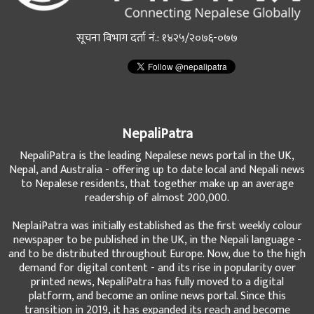
सूचना विभाग दर्ता नं.: १४२५/२०७६-०७७
NepaliPatra
NepaliPatra is the leading Nepalese news portal in the UK,
Nepal, and Australia - offering up to date local and Nepali news
to Nepalese residents, that together make up an average
readership of almost 200,000.
NeplaiPatra was initially established as the first weekly colour
newspaper to be published in the UK, in the Nepali language -
and to be distributed throughout Europe. Now, due to the high
demand for digital content - and its rise in popularity over
printed news, NepaliPatra has fully moved to a digital
platform, and become an online news portal. Since this
transition in 2019, it has expanded its reach and become