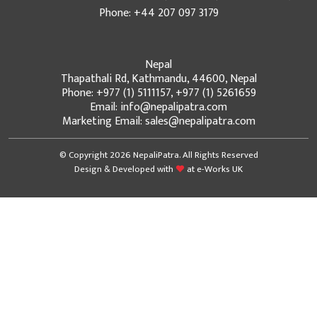
Phone: +44 207 097 3179
Nepal
Thapathali Rd, Kathmandu, 44600, Nepal
Phone: +977 (1) 5111157, +977 (1) 5261659
Email: info@nepalipatra.com
Marketing Email: sales@nepalipatra.com
© Copyright 2026 NepaliPatra. All Rights Reserved
Design & Developed with
at
e-Works UK