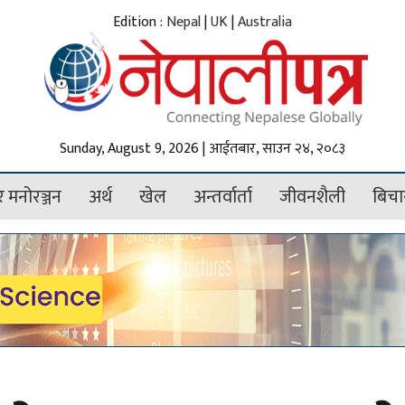
Edition :
Nepal
|
UK
|
Australia
Sunday, August 9, 2026 | आईतबार, साउन २४, २०८३
 मनोरञ्जन
अर्थ
खेल
अन्तर्वार्ता
जीवनशैली
बिचा