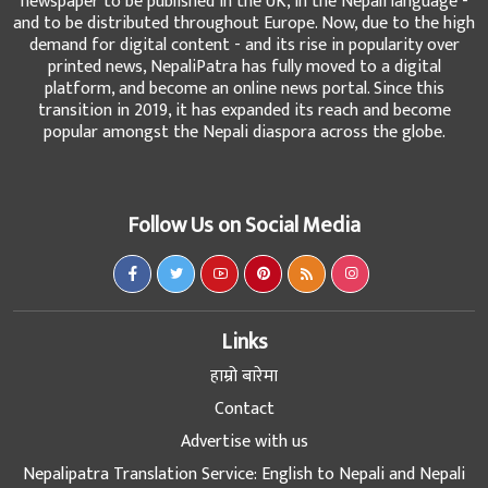
newspaper to be published in the UK, in the Nepali language -
and to be distributed throughout Europe. Now, due to the high
demand for digital content - and its rise in popularity over
printed news, NepaliPatra has fully moved to a digital
platform, and become an online news portal. Since this
transition in 2019, it has expanded its reach and become
popular amongst the Nepali diaspora across the globe.
Follow Us on Social Media
Links
हाम्रो बारेमा
Contact
Advertise with us
Nepalipatra Translation Service: English to Nepali and Nepali