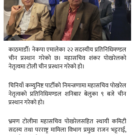
काठमाडौँ। नेकपा एमालेका २२ सदस्यीय प्रतिनिधिमण्डल
चीन प्रस्थान गरेको छ। महासचिव शंकर पोखरेलको
नेतृत्वमा टोली चीन प्रस्थान गरेको हो।
चिनियाँ कम्युनिष्ट पार्टीको निमन्त्रणामा महासचिव पोखरेल
नेतृत्वको प्रतिनिधिमण्डल शनिबार बेलुका ९ बजे चीन
प्रस्थान गरेको हो।
भ्रमण टोलीमा महासचिव पोखरेलसहित स्थायी कमिटी
सदस्य तथा परराष्ट्र मामिला विभाग प्रमुख राजन भट्टराई,