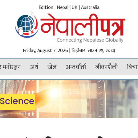
Edition :
Nepal
|
UK
|
Australia
Friday, August 7, 2026 | बिहीबार, साउन २१, २०८३
 मनोरञ्जन
अर्थ
खेल
अन्तर्वार्ता
जीवनशैली
बिचा