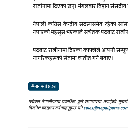
राजीनामा दिएका छन्। मंगलबार बिहान संसदीय दल
नेपाली कांग्रेस केन्द्रीय सदस्यसमेत रहेका सा
नपाएको महसुस भएकाले सचेतक पदबाट राजीन
पदबाट राजीनामा दिएका काफ्लेले आफ्नो सम्प
नागरिकहरूको सेवामा व्यतीत गर्ने बताए।
#बागमती प्रदेश
ग्लोबल नेपालीपत्रमा प्रकाशित कुनै समाचारमा तपाईंको गुन
बिजनेश प्रवद्र्धन गर्न चाहनुहुन्छ भने
sales@nepalipatra.co