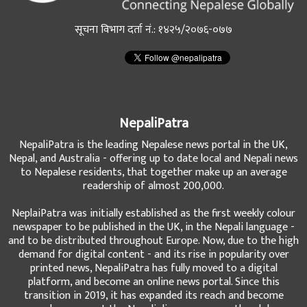
सूचना विभाग दर्ता नं.: १४२५/२०७६-०७७
NepaliPatra
NepaliPatra is the leading Nepalese news portal in the UK,
Nepal, and Australia - offering up to date local and Nepali news
to Nepalese residents, that together make up an average
readership of almost 200,000.
NeplaiPatra was initially established as the first weekly colour
newspaper to be published in the UK, in the Nepali language -
and to be distributed throughout Europe. Now, due to the high
demand for digital content - and its rise in popularity over
printed news, NepaliPatra has fully moved to a digital
platform, and become an online news portal. Since this
transition in 2019, it has expanded its reach and become