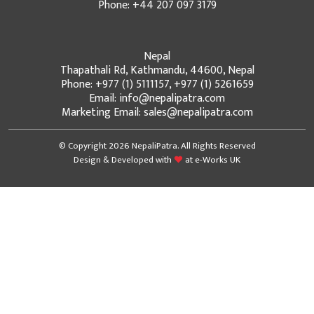
Phone: +44 207 097 3179
Nepal
Thapathali Rd, Kathmandu, 44600, Nepal
Phone: +977 (1) 5111157, +977 (1) 5261659
Email: info@nepalipatra.com
Marketing Email: sales@nepalipatra.com
© Copyright 2026 NepaliPatra. All Rights Reserved
Design & Developed with
at
e-Works UK