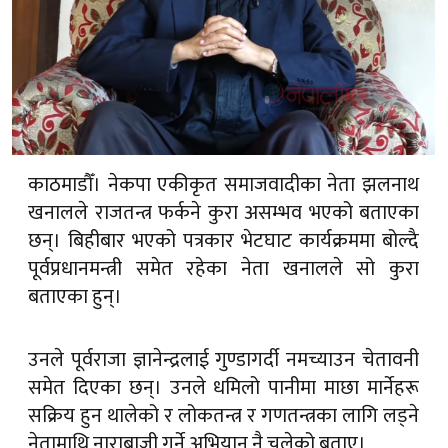
काठमाडौँ। नेकपा एकीकृत समाजवादीका नेता झलनाथ
खनालले राजतन्त्र फर्कने कुरा असम्भव भएको बताएका
छन्। बिहीबार भएको पत्रकार भेटघाट कार्यक्रममा बोल्दै
पूर्वप्रधानमन्त्री समेत रहेका नेता खनालले सो कुरा
बताएका हुन्।
उनले पूर्वराजा ज्ञानेन्द्रलाई गुण्डागर्दी नमच्याउन चेतावनी
समेत दिएका छन्। उनले धमिलो पानीमा माछा मार्नेहरू
सक्रिय हुन थालेको र लोकतन्त्र र गणतन्त्रका लागि लड्ने
नेतामाथि नाराबाजी गर्ने अभियान नै चलेको बताए।