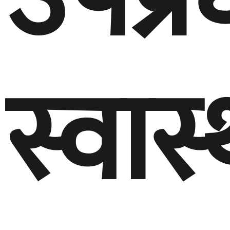
स्वास्