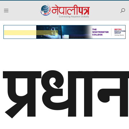
प्रधान