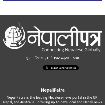
सूचना विभाग दर्ता नं.: १४२५/२०७६-०७७
NepaliPatra
NepaliPatra is the leading Nepalese news portal in the UK,
Nepal, and Australia - offering up to date local and Nepali news