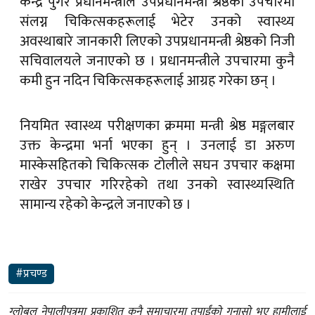
केन्द्र पुगेर प्रधानमन्त्रीले उपप्रधानमन्त्री श्रेष्ठको उपचारमा
संलग्न चिकित्सकहरूलाई भेटेर उनको स्वास्थ्य
अवस्थाबारे जानकारी लिएको उपप्रधानमन्त्री श्रेष्ठको निजी
सचिवालयले जनाएको छ । प्रधानमन्त्रीले उपचारमा कुनै
कमी हुन नदिन चिकित्सकहरूलाई आग्रह गरेका छन् ।
नियमित स्वास्थ्य परीक्षणका क्रममा मन्त्री श्रेष्ठ मङ्गलबार
उक्त केन्द्रमा भर्ना भएका हुन् । उनलाई डा अरुण
मास्केसहितको चिकित्सक टोलीले सघन उपचार कक्षमा
राखेर उपचार गरिरहेको तथा उनको स्वास्थ्यस्थिति
सामान्य रहेको केन्द्रले जनाएको छ ।
#प्रचण्ड
ग्लोबल नेपालीपत्रमा प्रकाशित कुनै समाचारमा तपाईंको गुनासो भए हामीलाई