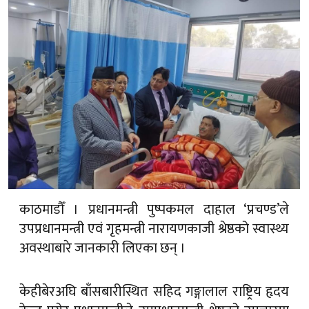
काठमाडौँ । प्रधानमन्त्री पुष्पकमल दाहाल ‘प्रचण्ड’ले
उपप्रधानमन्त्री एवं गृहमन्त्री नारायणकाजी श्रेष्ठको स्वास्थ्य
अवस्थाबारे जानकारी लिएका छन् ।
केहीबेरअघि बाँसबारीस्थित सहिद गङ्गालाल राष्ट्रिय हृदय