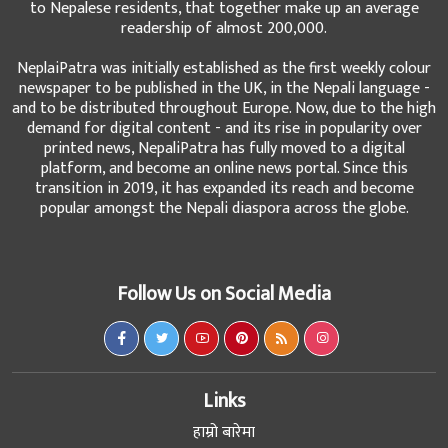
to Nepalese residents, that together make up an average
readership of almost 200,000.
NeplaiPatra was initially established as the first weekly colour
newspaper to be published in the UK, in the Nepali language -
and to be distributed throughout Europe. Now, due to the high
demand for digital content - and its rise in popularity over
printed news, NepaliPatra has fully moved to a digital
platform, and become an online news portal. Since this
transition in 2019, it has expanded its reach and become
popular amongst the Nepali diaspora across the globe.
Follow Us on Social Media
Links
हाम्रो बारेमा