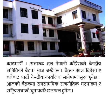
काठमाडौँ । सत्तारुढ दल नेपाली काँग्रेसको केन्द्रीय
समितिको बैठक आज बस्दै छ । बैठक आज दिउँसो १
बजेबाट पार्टी केन्द्रीय कार्यालय सानेपामा सुरु हुनेछ ।
आजको बैठकमा समसामयिक राजनीतिक घटनाक्रम र
राष्ट्रियसभाको चुनावबारे छलफल हुनेछ ।