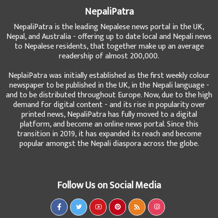
NepaliPatra
NepaliPatra is the leading Nepalese news portal in the UK,
Nepal, and Australia - offering up to date local and Nepali news
to Nepalese residents, that together make up an average
readership of almost 200,000.
NeplaiPatra was initially established as the first weekly colour
newspaper to be published in the UK, in the Nepali language -
and to be distributed throughout Europe. Now, due to the high
demand for digital content - and its rise in popularity over
printed news, NepaliPatra has fully moved to a digital
platform, and become an online news portal. Since this
transition in 2019, it has expanded its reach and become
popular amongst the Nepali diaspora across the globe.
Follow Us on Social Media