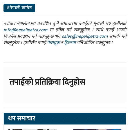
#नेपाली कांग्रेस
ग्लोबल नेपालीपत्रमा प्रकाशित कुनै समाचारमा तपाईंको गुनासो भए हामीलाई
info@nepalipatra.com
मा इमेल गर्न सक्नुहुनेछ । साथै तपाई आफ्नो
बिजनेश प्रवद्र्धन गर्न चाहनुहुन्छ भने
sales@nepalipatra.com
सम्पर्क गर्न
सक्नुहुनेछ । हामीसँग तपाईं
फेसबुक
र
ट्विटरमा
पनि जोडिन सक्नुहुन्छ ।
तपाईको प्रतिक्रिया दिनुहोस
थप समाचार