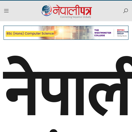
नेपाल