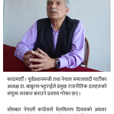
काठमाडौँ । पूर्वप्रधानमन्त्री तथा नेपाल समाजवादी पार्टीका
अध्यक्ष डा. बाबुराम भट्टराईले प्रमुख राजनीतिक दलहरुको
संयुक्त सरकार बनाउने प्रस्ताव गरेका छन् ।
सोमबार नेपाली कांग्रेसले मेलमिलाप दिवसको अवसर