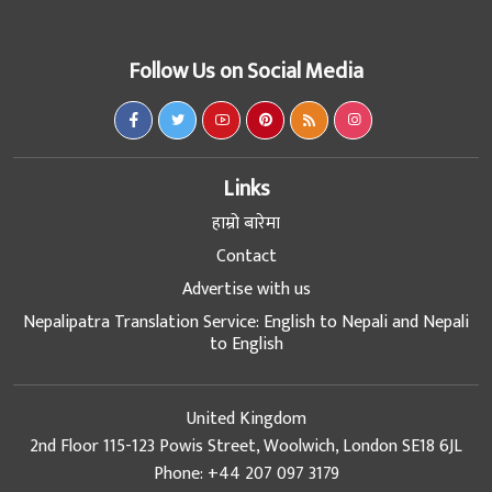
Follow Us on Social Media
Links
हाम्रो बारेमा
Contact
Advertise with us
Nepalipatra Translation Service: English to Nepali and Nepali
to English
United Kingdom
2nd Floor 115-123 Powis Street, Woolwich, London SE18 6JL
Phone: +44 207 097 3179