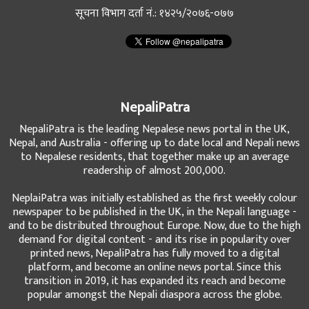
सूचना विभाग दर्ता नं.: १४२५/२०७६-०७७
NepaliPatra
NepaliPatra is the leading Nepalese news portal in the UK,
Nepal, and Australia - offering up to date local and Nepali news
to Nepalese residents, that together make up an average
readership of almost 200,000.
NeplaiPatra was initially established as the first weekly colour
newspaper to be published in the UK, in the Nepali language -
and to be distributed throughout Europe. Now, due to the high
demand for digital content - and its rise in popularity over
printed news, NepaliPatra has fully moved to a digital
platform, and become an online news portal. Since this
transition in 2019, it has expanded its reach and become
popular amongst the Nepali diaspora across the globe.