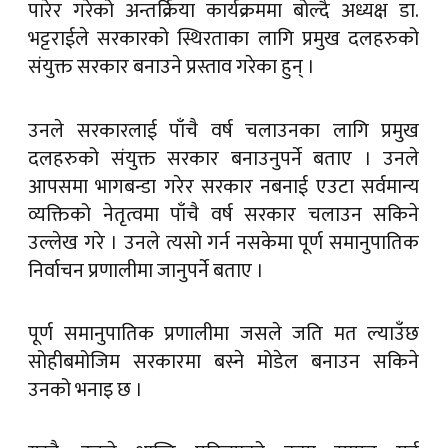
पारेर गरेको अन्तर्क्रिया कार्यक्रममा बोल्दै अध्यक्ष डा.
भट्टराईले सरकारको स्थिरताका लागि प्रमुख दलहरुको
संयुक्त सरकार बनाउने प्रस्ताव गरेका हुन् ।
उनले सरकारलाई पाँचै वर्ष चलाउनका लागि प्रमुख
दलहरुको संयुक्त सरकार बनाउनुपर्ने बताए । उनले
आपसमा भागबन्डा गरेर सरकार नबनाई एउटा सर्वमान्य
व्यक्तिको नेतृत्वमा पाँचै वर्ष सरकार चलाउन सकिने
उल्लेख गरे । उनले त्यसो गर्न नसकेमा पूर्ण समानुपातिक
निर्वाचन प्रणालीमा जानुपर्ने बताए ।
पूर्ण समानुपातिक प्रणालीमा जसले जति मत ल्याउँछ
सोहीबमोजिम सरकारमा बस्ने मोडेल बनाउन सकिने
उनको भनाइ छ ।